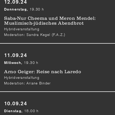
12.09.24
19.30 h
Donnerstag,
Saba-Nur Cheema und Meron Mendel:
Muslimisch-jüdisches Abendbrot
Hybridveranstaltung
Moderation: Sandra Kegel (F.A.Z.)
11.09.24
19.30 h
Mittwoch,
Arno Geiger: Reise nach Laredo
Hybridveranstaltung
Moderation: Ariane Binder
10.09.24
18.00 h
Dienstag,