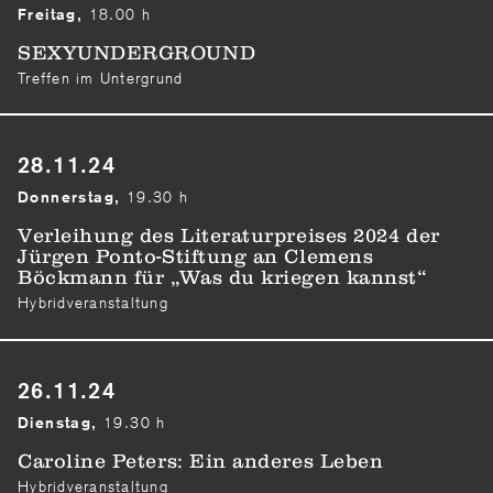
18.00 h
Freitag,
SEXYUNDERGROUND
Treffen im Untergrund
28.11.24
19.30 h
Donnerstag,
Verleihung des Literaturpreises 2024 der
Jürgen Ponto-Stiftung an Clemens
Böckmann für „Was du kriegen kannst“
Hybridveranstaltung
26.11.24
19.30 h
Dienstag,
Caroline Peters: Ein anderes Leben
Hybridveranstaltung