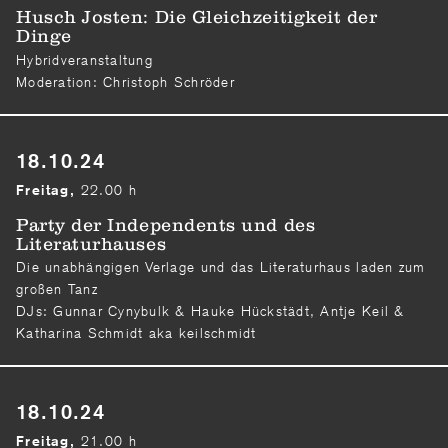
Husch Josten: Die Gleichzeitigkeit der
Dinge
Hybridveranstaltung
Moderation: Christoph Schröder
18.10.24
22.00 h
Freitag,
Party der Independents und des
Literaturhauses
Die unabhängigen Verlage und das Literaturhaus laden zum
großen Tanz
DJs: Gunnar Cynybulk & Hauke Hückstädt, Antje Keil &
Katharina Schmidt aka keilschmidt
18.10.24
21.00 h
Freitag,