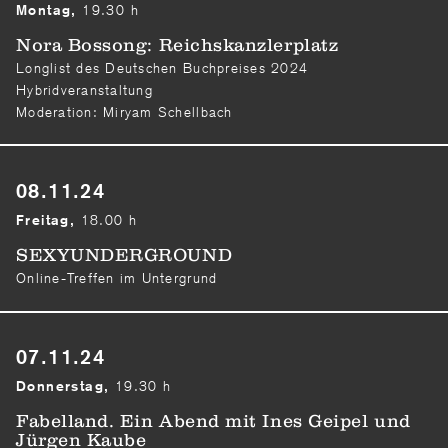
19.30 h
Montag,
Nora Bossong: Reichskanzlerplatz
Longlist des Deutschen Buchpreises 2024
Hybridveranstaltung
Moderation: Miryam Schellbach
08.11.24
18.00 h
Freitag,
SEXYUNDERGROUND
Online-Treffen im Untergrund
07.11.24
19.30 h
Donnerstag,
Fabelland. Ein Abend mit Ines Geipel und
Jürgen Kaube