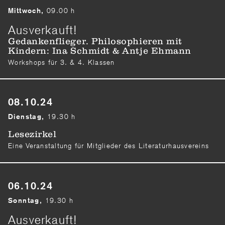
09.00 h
Mittwoch,
Ausverkauft!
Gedankenflieger. Philosophieren mit
Kindern: Ina Schmidt & Antje Ehmann
Workshops für 3. & 4. Klassen
08.10.24
19.30 h
Dienstag,
Lesezirkel
Eine Veranstaltung für Mitglieder des Literaturhausvereins
06.10.24
19.30 h
Sonntag,
Ausverkauft!