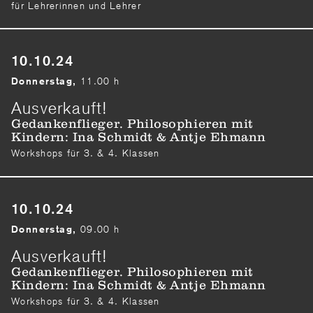
für Lehrerinnen und Lehrer
10.10.24
11.00 h
Donnerstag,
Ausverkauft!
Gedankenflieger. Philosophieren mit
Kindern: Ina Schmidt & Antje Ehmann
Workshops für 3. & 4. Klassen
10.10.24
09.00 h
Donnerstag,
Ausverkauft!
Gedankenflieger. Philosophieren mit
Kindern: Ina Schmidt & Antje Ehmann
Workshops für 3. & 4. Klassen