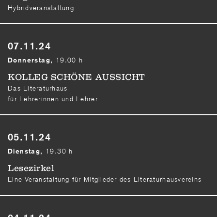
Hybridveranstaltung
07.11.24
19.00 h
Donnerstag,
KOLLEG SCHÖNE AUSSICHT
Das Literaturhaus
für Lehrerinnen und Lehrer
05.11.24
19.30 h
Dienstag,
Lesezirkel
Eine Veranstaltung für Mitglieder des Literaturhausvereins