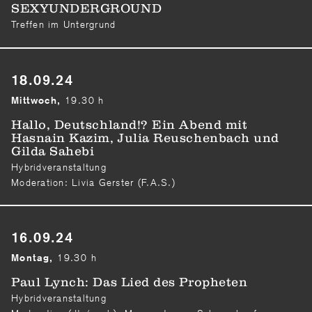
SEXYUNDERGROUND
Treffen im Untergrund
18.09.24
19.30 h
Mittwoch,
Hallo, Deutschland!? Ein Abend mit
Hasnain Kazim, Julia Reuschenbach und
Gilda Sahebi
Hybridveranstaltung
Moderation: Livia Gerster (F.A.S.)
16.09.24
19.30 h
Montag,
Paul Lynch: Das Lied des Propheten
Hybridveranstaltung