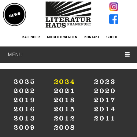
KALENDER
MITGLIED WERDEN
KONTAKT
SUCHE
MENU
2025
2024
2023
2022
2021
2020
2019
2018
2017
2016
2015
2014
2013
2012
2011
2009
2008