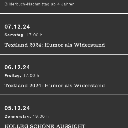
Bilderbuch-Nachmittag ab 4 Jahren
07.12.24
17.00 h
Samstag,
Textland 2024: Humor als Widerstand
06.12.24
17.00 h
Freitag,
Textland 2024: Humor als Widerstand
05.12.24
19.00 h
Donnerstag,
KOLLEG SCHÖNE AUSSICHT