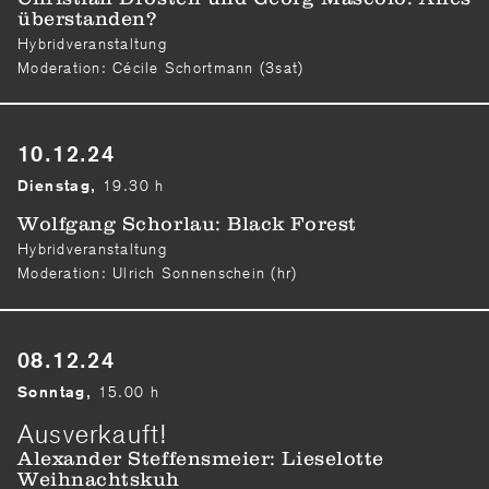
überstanden?
Hybridveranstaltung
Moderation: Cécile Schortmann (3sat)
10.12.24
19.30 h
Dienstag,
Wolfgang Schorlau: Black Forest
Hybridveranstaltung
Moderation: Ulrich Sonnenschein (hr)
08.12.24
15.00 h
Sonntag,
Ausverkauft!
Alexander Steffensmeier: Lieselotte
Weihnachtskuh