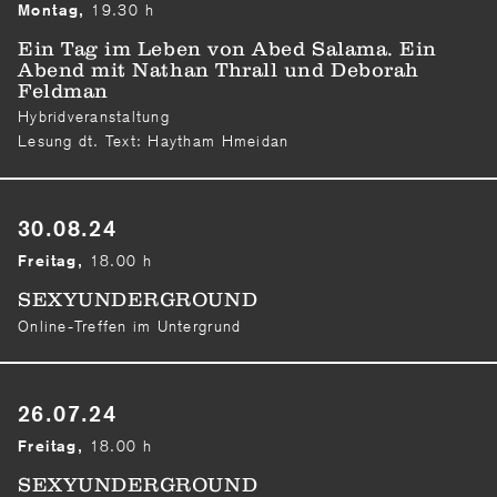
19.30 h
Montag,
Ein Tag im Leben von Abed Salama. Ein
Abend mit Nathan Thrall und Deborah
Feldman
Hybridveranstaltung
Lesung dt. Text: Haytham Hmeidan
30.08.24
18.00 h
Freitag,
SEXYUNDERGROUND
Online-Treffen im Untergrund
26.07.24
18.00 h
Freitag,
SEXYUNDERGROUND