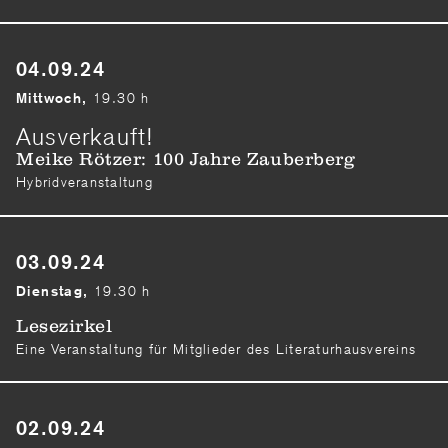
04.09.24
19.30 h
Mittwoch,
Ausverkauft!
Meike Rötzer: 100 Jahre Zauberberg
Hybridveranstaltung
03.09.24
19.30 h
Dienstag,
Lesezirkel
Eine Veranstaltung für Mitglieder des Literaturhausvereins
02.09.24