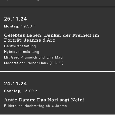
25.11.24
19.30 h
Montag,
Gelebtes Leben. Denker der Freiheit im
Porträt: Jeanne d'Arc
Gastveranstaltung
Hybridveranstaltung
Mit Gerd Krumeich und Enis Maci
Moderation: Rainer Hank (F.A.Z.)
24.11.24
15.00 h
Sonntag,
Antje Damm: Das Nori sagt Nein!
Bilderbuch-Nachmittag ab 4 Jahren