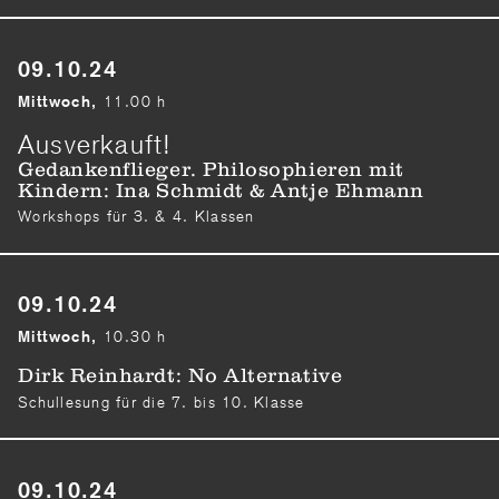
09.10.24
11.00 h
Mittwoch,
Ausverkauft!
Gedankenflieger. Philosophieren mit
Kindern: Ina Schmidt & Antje Ehmann
Workshops für 3. & 4. Klassen
09.10.24
10.30 h
Mittwoch,
Dirk Reinhardt: No Alternative
Schullesung für die 7. bis 10. Klasse
09.10.24