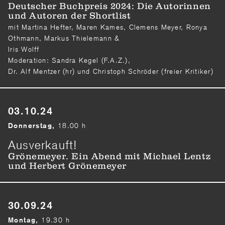
Deutscher Buchpreis 2024: Die Autorinnen
und Autoren der Shortlist
mit Martina Hefter, Maren Kames, Clemens Meyer, Ronya
Othmann, Markus Thielemann &
Iris Wolff
Moderation: Sandra Kegel (F.A.Z.),
Dr. Alf Mentzer (hr) und Christoph Schröder (freier Kritiker)
03.10.24
18.00 h
Donnerstag,
Ausverkauft!
Grönemeyer. Ein Abend mit Michael Lentz
und Herbert Grönemeyer
30.09.24
19.30 h
Montag,