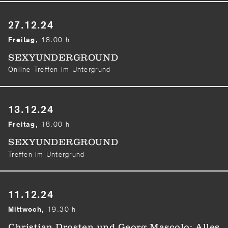
27.12.24
18.00 h
Freitag,
SEXYUNDERGROUND
Online-Treffen im Untergrund
13.12.24
18.00 h
Freitag,
SEXYUNDERGROUND
Treffen im Untergrund
11.12.24
19.30 h
Mittwoch,
Christian Drosten und Georg Mascolo: Alles