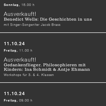
18.00 h
Sonntag,
Ausverkauft!
Benedict Wells: Die Geschichten in uns
mit Singer-Songwriter Jacob Brass
11.10.24
11.00 h
Freitag,
Ausverkauft!
Gedankenflieger. Philosophieren mit
Kindern: Ina Schmidt & Antje Ehmann
Workshops für 3. & 4. Klassen
11.10.24
09.00 h
Freitag,