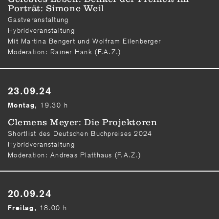
Porträt: Simone Weil
Gastveranstaltung
Hybridveranstaltung
Mit Martina Bengert und Wolfram Eilenberger
Moderation: Rainer Hank (F.A.Z.)
23.09.24
19.30 h
Montag,
Clemens Meyer: Die Projektoren
Shortlist des Deutschen Buchpreises 2024
Hybridveranstaltung
Moderation: Andreas Platthaus (F.A.Z.)
20.09.24
18.00 h
Freitag,