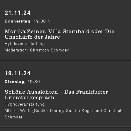
21.11.24
19.30 h
Donnerstag,
Monika Zeiner: Villa Sternbald oder Die
Unschärfe der Jahre
Hybridveranstaltung
Moderation: Christoph Schröder
19.11.24
19.30 h
Dienstag,
Schöne Aussichten – Das Frankfurter
Literaturgespräch
Hybridveranstaltung
Mit Iris Wolff (Gastkritikerin), Sandra Kegel und Christoph
Schröder