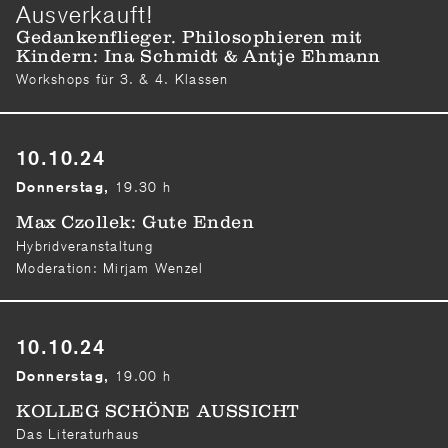
Ausverkauft!
Gedankenflieger. Philosophieren mit
Kindern: Ina Schmidt & Antje Ehmann
Workshops für 3. & 4. Klassen
10.10.24
19.30 h
Donnerstag,
Max Czollek: Gute Enden
Hybridveranstaltung
Moderation: Mirjam Wenzel
10.10.24
19.00 h
Donnerstag,
KOLLEG SCHÖNE AUSSICHT
Das Literaturhaus