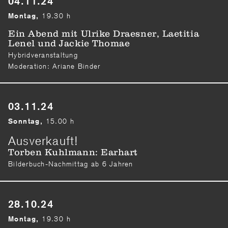
04.11.24
19.30 h
Montag,
Ein Abend mit Ulrike Draesner, Laetitia
Lenel und Jackie Thomae
Hybridveranstaltung
Moderation: Ariane Binder
03.11.24
15.00 h
Sonntag,
Ausverkauft!
Torben Kuhlmann: Earhart
Bilderbuch-Nachmittag ab 6 Jahren
28.10.24
19.30 h
Montag,