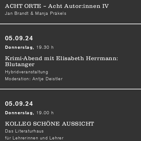
ACHT ORTE – Acht Autor:innen IV
Jan Brandt & Manja Präkels
05.09.24
19.30 h
Donnerstag,
Krimi-Abend mit Elisabeth Herrmann:
Blutanger
Hybridveranstaltung
Moderation: Antje Deistler
05.09.24
19.00 h
Donnerstag,
KOLLEG SCHÖNE AUSSICHT
Das Literaturhaus
für Lehrerinnen und Lehrer