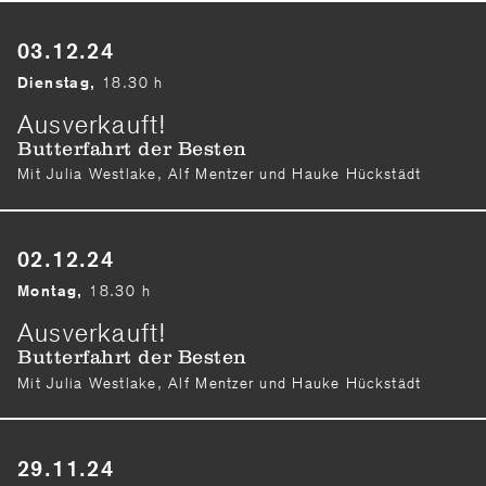
03.12.24
18.30 h
Dienstag,
Ausverkauft!
Butterfahrt der Besten
Mit Julia Westlake, Alf Mentzer und Hauke Hückstädt
02.12.24
18.30 h
Montag,
Ausverkauft!
Butterfahrt der Besten
Mit Julia Westlake, Alf Mentzer und Hauke Hückstädt
29.11.24