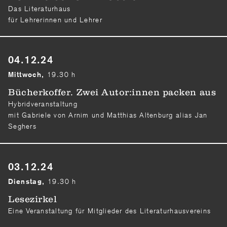
Das Literaturhaus
für Lehrerinnen und Lehrer
04.12.24
19.30 h
Mittwoch,
Bücherkoffer. Zwei Autor:innen packen aus
Hybridveranstaltung
mit Gabriele von Arnim und Matthias Altenburg alias Jan
Seghers
03.12.24
19.30 h
Dienstag,
Lesezirkel
Eine Veranstaltung für Mitglieder des Literaturhausvereins