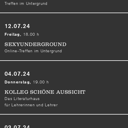
Treffen im Untergrund
12.07.24
18.00 h
Freitag,
SEXYUNDERGROUND
Online-Treffen im Untergrund
04.07.24
19.00 h
Donnerstag,
KOLLEG SCHÖNE AUSSICHT
Das Literaturhaus
für Lehrerinnen und Lehrer
03.07.24