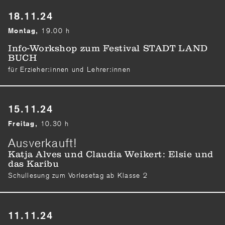
18.11.24
19.00 h
Montag,
Info-Workshop zum Festival STADT LAND
BUCH
für Erzieher:innen und Lehrer:innen
15.11.24
10.30 h
Freitag,
Ausverkauft!
Katja Alves und Claudia Weikert: Elsie und
das Karibu
Schullesung zum Vorlesetag ab Klasse 2
11.11.24