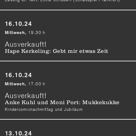
16.10.24
19.30 h
Mittwoch,
Ausverkauft!
Hape Kerkeling: Gebt mir etwas Zeit
16.10.24
17.00 h
Mittwoch,
Ausverkauft!
Anke Kuhl und Moni Port: Mukkekukke
Kindercomicnachmittag und Jubiläum
13.10.24