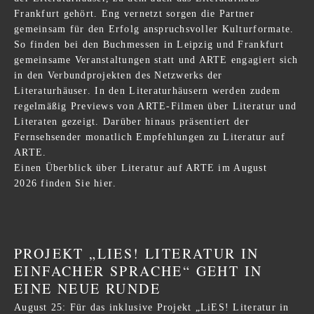
Frankfurt gehört. Eng vernetzt sorgen die Partner
gemeinsam für den Erfolg anspruchsvoller Kulturformate.
So finden bei den Buchmessen in Leipzig und Frankfurt
gemeinsame Veranstaltungen statt und ARTE engagiert sich
in den Verbundprojekten des
Netzwerks der
Literaturhäuser
. In den Literaturhäusern werden zudem
regelmäßig Previews von ARTE-Filmen über Literatur und
Literaten gezeigt. Darüber hinaus präsentiert der
Fernsehsender monatlich Empfehlungen zu Literatur auf
ARTE.
Einen Überblick über
Literatur auf ARTE im August
2026
finden Sie
hier
.
PROJEKT „LIES! LITERATUR IN
EINFACHER SPRACHE“ GEHT IN
EINE NEUE RUNDE
August 25: Für das inklusive Projekt „LiES! Literatur in