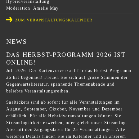
Hybridveranstaltung
Moderation: Amelie May
ZUM VERANSTALTUNGSKALENDER
NEWS
DAS HERBST-PROGRAMM 2026 IST
ONLINE!
Juli 2026: Der Kartenvorverkauf für das Herbst-Programm
26 hat begonnen! Freuen Sie sich auf große Stimmen der
Gegenwartsliteratur, spannende Themenabende und
beliebte Veranstaltungsreihen.
Saaltickets sind ab sofort für alle Veranstaltungen im
August, September, Oktober, November und Dezember
erhältlich. Für alle Hybridveranstaltungen können Sie
Streamingtickets erwerben, oder gleich unser
Streaming-
Abo
mit den Zugangsdaten für 25 Veranstaltungen. Alle
weiteren Details finden Sie im
Kalender
und in unserem