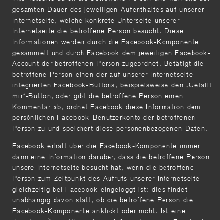
gesamten Dauer des jeweiligen Aufenthaltes auf unserer
Internetseite, welche konkrete Unterseite unserer
Internetseite die betroffene Person besucht. Diese
Informationen werden durch die Facebook-Komponente
gesammelt und durch Facebook dem jeweiligen Facebook-
Account der betroffenen Person zugeordnet. Betätigt die
betroffene Person einen der auf unserer Internetseite
integrierten Facebook-Buttons, beispielsweise den „Gefällt
mir“-Button, oder gibt die betroffene Person einen
Kommentar ab, ordnet Facebook diese Information dem
persönlichen Facebook-Benutzerkonto der betroffenen
Person zu und speichert diese personenbezogenen Daten.
Facebook erhält über die Facebook-Komponente immer
dann eine Information darüber, dass die betroffene Person
unsere Internetseite besucht hat, wenn die betroffene
Person zum Zeitpunkt des Aufrufs unserer Internetseite
gleichzeitig bei Facebook eingeloggt ist; dies findet
unabhängig davon statt, ob die betroffene Person die
Facebook-Komponente anklickt oder nicht. Ist eine