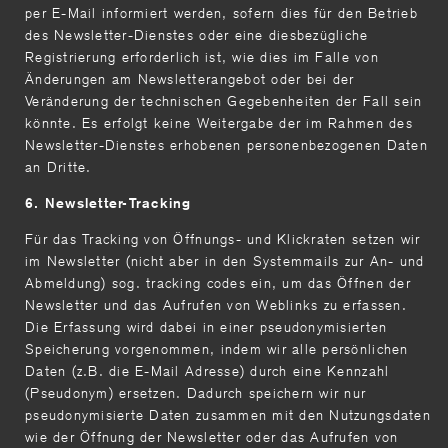
per E-Mail informiert werden, sofern dies für den Betrieb
des Newsletter-Dienstes oder eine diesbezügliche
Registrierung erforderlich ist, wie dies im Falle von
Änderungen am Newsletterangebot oder bei der
Veränderung der technischen Gegebenheiten der Fall sein
könnte. Es erfolgt keine Weitergabe der im Rahmen des
Newsletter-Dienstes erhobenen personenbezogenen Daten
an Dritte.
6. Newsletter-Tracking
Für das Tracking von Öffnungs- und Klickraten setzen wir
im Newsletter (nicht aber in den Systemmails zur An- und
Abmeldung) sog. tracking codes ein, um das Öffnen der
Newsletter und das Aufrufen von Weblinks zu erfassen.
Die Erfassung wird dabei in einer pseudonymisierten
Speicherung vorgenommen, indem wir alle persönlichen
Daten (z.B. die E-Mail Adresse) durch eine Kennzahl
(Pseudonym) ersetzen. Dadurch speichern wir nur
pseudonymisierte Daten zusammen mit den Nutzungsdaten
wie der Öffnung der Newsletter oder das Aufrufen von