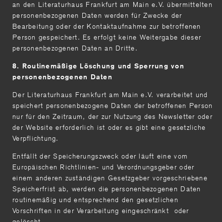
an den Literaturhaus Frankfurt am Main e.V. übermittelten
personenbezogenen Daten werden für Zwecke der
Bearbeitung oder der Kontaktaufnahme zur betroffenen
Person gespeichert. Es erfolgt keine Weitergabe dieser
personenbezogenen Daten an Dritte.
8. Routinemäßige Löschung und Sperrung von
personenbezogenen Daten
Der Literaturhaus Frankfurt am Main e.V. verarbeitet und
speichert personenbezogene Daten der betroffenen Person
nur für den Zeitraum, der zur Nutzung des Newsletter oder
der Website erforderlich ist oder es gibt eine gesetzliche
Verpflichtung.
Entfällt der Speicherungszweck oder läuft eine vom
Europäischen Richtlinien- und Verordnungsgeber oder
einem anderen zuständigen Gesetzgeber vorgeschriebene
Speicherfrist ab, werden die personenbezogenen Daten
routinemäßig und entsprechend den gesetzlichen
Vorschriften in der Verarbeitung eingeschränkt oder
gelöscht.