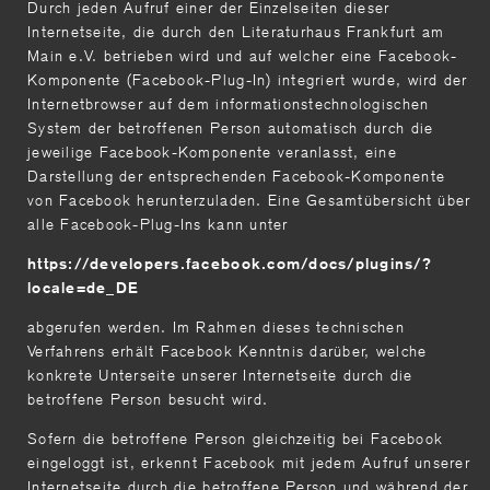
Durch jeden Aufruf einer der Einzelseiten dieser
Internetseite, die durch den Literaturhaus Frankfurt am
Main e.V. betrieben wird und auf welcher eine Facebook-
Komponente (Facebook-Plug-In) integriert wurde, wird der
Internetbrowser auf dem informationstechnologischen
System der betroffenen Person automatisch durch die
jeweilige Facebook-Komponente veranlasst, eine
Darstellung der entsprechenden Facebook-Komponente
von Facebook herunterzuladen. Eine Gesamtübersicht über
alle Facebook-Plug-Ins kann unter
https://developers.facebook.com/docs/plugins/?
locale=de_DE
abgerufen werden. Im Rahmen dieses technischen
Verfahrens erhält Facebook Kenntnis darüber, welche
konkrete Unterseite unserer Internetseite durch die
betroffene Person besucht wird.
Sofern die betroffene Person gleichzeitig bei Facebook
eingeloggt ist, erkennt Facebook mit jedem Aufruf unserer
Internetseite durch die betroffene Person und während der