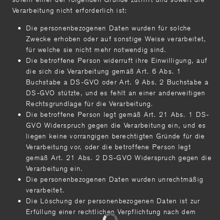
Verarbeitung nicht erforderlich ist:
Die personenbezogenen Daten wurden für solche
Zwecke erhoben oder auf sonstige Weise verarbeitet,
für welche sie nicht mehr notwendig sind.
Die betroffene Person widerruft ihre Einwilligung, auf
die sich die Verarbeitung gemäß Art. 6 Abs. 1
Buchstabe a DS-GVO oder Art. 9 Abs. 2 Buchstabe a
DS-GVO stützte, und es fehlt an einer anderweitigen
Rechtsgrundlage für die Verarbeitung.
Die betroffene Person legt gemäß Art. 21 Abs. 1 DS-
GVO Widerspruch gegen die Verarbeitung ein, und es
liegen keine vorrangigen berechtigten Gründe für die
Verarbeitung vor, oder die betroffene Person legt
gemäß Art. 21 Abs. 2 DS-GVO Widerspruch gegen die
Verarbeitung ein.
Die personenbezogenen Daten wurden unrechtmäßig
verarbeitet.
Die Löschung der personenbezogenen Daten ist zur
Erfüllung einer rechtlichen Verpflichtung nach dem