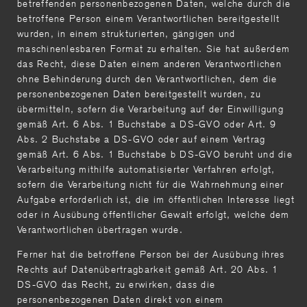
betreffenden personenbezogenen Daten, welche durch die
betroffene Person einem Verantwortlichen bereitgestellt
wurden, in einem strukturierten, gängigen und
maschinenlesbaren Format zu erhalten. Sie hat außerdem
das Recht, diese Daten einem anderen Verantwortlichen
ohne Behinderung durch den Verantwortlichen, dem die
personenbezogenen Daten bereitgestellt wurden, zu
übermitteln, sofern die Verarbeitung auf der Einwilligung
gemäß Art. 6 Abs. 1 Buchstabe a DS-GVO oder Art. 9
Abs. 2 Buchstabe a DS-GVO oder auf einem Vertrag
gemäß Art. 6 Abs. 1 Buchstabe b DS-GVO beruht und die
Verarbeitung mithilfe automatisierter Verfahren erfolgt,
sofern die Verarbeitung nicht für die Wahrnehmung einer
Aufgabe erforderlich ist, die im öffentlichen Interesse liegt
oder in Ausübung öffentlicher Gewalt erfolgt, welche dem
Verantwortlichen übertragen wurde.
Ferner hat die betroffene Person bei der Ausübung ihres
Rechts auf Datenübertragbarkeit gemäß Art. 20 Abs. 1
DS-GVO das Recht, zu erwirken, dass die
personenbezogenen Daten direkt von einem