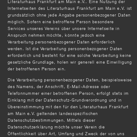
Literaturhaus Frankfurt am Main e.V.. Eine Nutzung der
Internetseiten des Literaturhaus Frankfurt am Main e.V. ist
grundsätzlich ohne jede Angabe personenbezogener Daten
möglich. Sofern eine betroffene Person besondere
Services unseres Vereins über unsere Internetseite in
Anspruch nehmen möchte, könnte jedoch eine
Verarbeitung personenbezogener Daten erforderlich
werden. Ist die Verarbeitung personenbezogener Daten
erforderlich und besteht für eine solche Verarbeitung keine
gesetzliche Grundlage, holen wir generell eine Einwilligung
der betroffenen Person ein.
Die Verarbeitung personenbezogener Daten, beispielsweise
des Namens, der Anschrift, E-Mail-Adresse oder
Telefonnummer einer betroffenen Person, erfolgt stets im
Einklang mit der Datenschutz-Grundverordnung und in
Übereinstimmung mit den für den Literaturhaus Frankfurt
am Main e.V. geltenden landesspezifischen
Datenschutzbestimmungen. Mittels dieser
Datenschutzerklärung möchte unser Verein die
Öffentlichkeit über Art, Umfang und Zweck der von uns