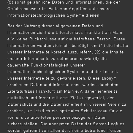
(8) sonstige ähnliche Daten und Informationen, die der
Gefahrenabwehr im Falle von Angriffen auf unsere
informationstechnologischen Systeme dienen.
Bei der Nutzung dieser allgemeinen Daten und
Informationen zieht die Literaturhaus Frankfurt am Main
e.V. keine Rückschlüsse auf die betroffene Person. Diese
Informationen werden vielmehr benötigt, um (1) die Inhalte
unserer Internetseite korrekt auszuliefern, (2) die Inhalte
unserer Internetseite zu optimieren sowie (3) die
dauerhafte Funktionsfähigkeit unserer
informationstechnologischen Systeme und der Technik
unserer Internetseite zu gewährleisten. Diese anonym
erhobenen Daten und Informationen werden durch den
Literaturhaus Frankfurt am Main e.V. daher einerseits
statistisch und ferner mit dem Ziel ausgewertet, den
Datenschutz und die Datensicherheit in unserem Verein zu
erhöhen, um letztlich ein optimales Schutzniveau für die
von uns verarbeiteten personenbezogenen Daten
sicherzustellen. Die anonymen Daten der Server-Logfiles
werden getrennt von allen durch eine betroffene Person