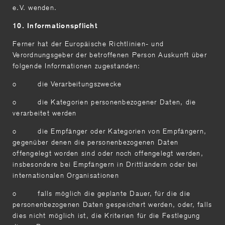
e.V. wenden.
10. Informationspflicht
Ferner hat der Europäische Richtlinien- und
Verordnungsgeber der betroffenen Person Auskunft über
folgende Informationen zugestanden:
o die Verarbeitungszwecke
o die Kategorien personenbezogener Daten, die
verarbeitet werden
o die Empfänger oder Kategorien von Empfängern,
gegenüber denen die personenbezogenen Daten
offengelegt worden sind oder noch offengelegt werden,
insbesondere bei Empfängern in Drittländern oder bei
internationalen Organisationen
o falls möglich die geplante Dauer, für die die
personenbezogenen Daten gespeichert werden, oder, falls
dies nicht möglich ist, die Kriterien für die Festlegung