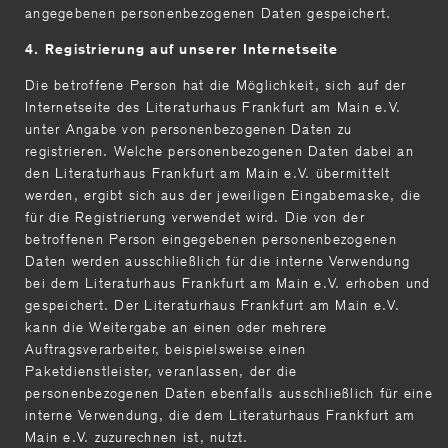
angegebenen personenbezogenen Daten gespeichert.
4. Registrierung auf unserer Internetseite
Die betroffene Person hat die Möglichkeit, sich auf der
Internetseite des Literaturhaus Frankfurt am Main e.V.
unter Angabe von personenbezogenen Daten zu
registrieren. Welche personenbezogenen Daten dabei an
den Literaturhaus Frankfurt am Main e.V. übermittelt
werden, ergibt sich aus der jeweiligen Eingabemaske, die
für die Registrierung verwendet wird. Die von der
betroffenen Person eingegebenen personenbezogenen
Daten werden ausschließlich für die interne Verwendung
bei dem Literaturhaus Frankfurt am Main e.V. erhoben und
gespeichert. Der Literaturhaus Frankfurt am Main e.V.
kann die Weitergabe an einen oder mehrere
Auftragsverarbeiter, beispielsweise einen
Paketdienstleister, veranlassen, der die
personenbezogenen Daten ebenfalls ausschließlich für eine
interne Verwendung, die dem Literaturhaus Frankfurt am
Main e.V. zuzurechnen ist, nutzt.