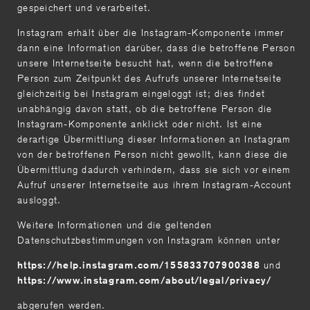
gespeichert und verarbeitet.
Instagram erhält über die Instagram-Komponente immer
dann eine Information darüber, dass die betroffene Person
unsere Internetseite besucht hat, wenn die betroffene
Person zum Zeitpunkt des Aufrufs unserer Internetseite
gleichzeitig bei Instagram eingeloggt ist; dies findet
unabhängig davon statt, ob die betroffene Person die
Instagram-Komponente anklickt oder nicht. Ist eine
derartige Übermittlung dieser Informationen an Instagram
von der betroffenen Person nicht gewollt, kann diese die
Übermittlung dadurch verhindern, dass sie sich vor einem
Aufruf unserer Internetseite aus ihrem Instagram-Account
ausloggt.
Weitere Informationen und die geltenden
Datenschutzbestimmungen von Instagram können unter
und
https://help.instagram.com/155833707900388
https://www.instagram.com/about/legal/privacy/
abgerufen werden.