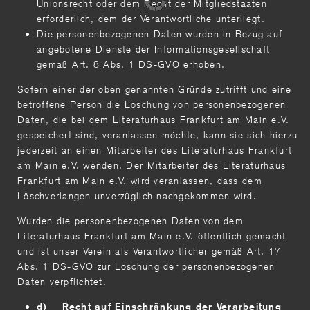
Unionsrecht oder dem Recht der Mitgliedstaaten
erforderlich, dem der Verantwortliche unterliegt.
Die personenbezogenen Daten wurden in Bezug auf
angebotene Dienste der Informationsgesellschaft
gemäß Art. 8 Abs. 1 DS-GVO erhoben.
Sofern einer der oben genannten Gründe zutrifft und eine
betroffene Person die Löschung von personenbezogenen
Daten, die bei dem Literaturhaus Frankfurt am Main e.V.
gespeichert sind, veranlassen möchte, kann sie sich hierzu
jederzeit an einen Mitarbeiter des Literaturhaus Frankfurt
am Main e.V. wenden. Der Mitarbeiter des Literaturhaus
Frankfurt am Main e.V. wird veranlassen, dass dem
Löschverlangen unverzüglich nachgekommen wird.
Wurden die personenbezogenen Daten von dem
Literaturhaus Frankfurt am Main e.V. öffentlich gemacht
und ist unser Verein als Verantwortlicher gemäß Art. 17
Abs. 1 DS-GVO zur Löschung der personenbezogenen
Daten verpflichtet.
d) Recht auf Einschränkung der Verarbeitung