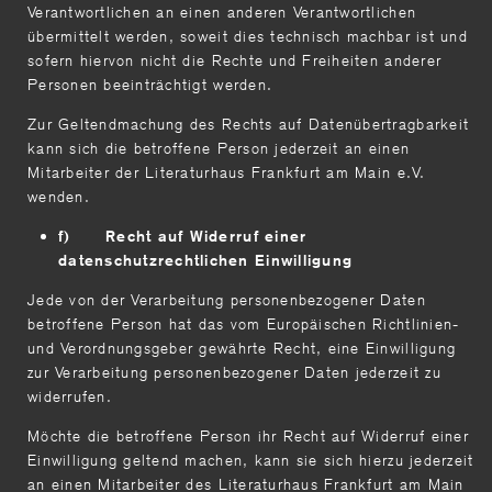
Verantwortlichen an einen anderen Verantwortlichen
übermittelt werden, soweit dies technisch machbar ist und
sofern hiervon nicht die Rechte und Freiheiten anderer
Personen beeinträchtigt werden.
Zur Geltendmachung des Rechts auf Datenübertragbarkeit
kann sich die betroffene Person jederzeit an einen
Mitarbeiter der Literaturhaus Frankfurt am Main e.V.
wenden.
f) Recht auf Widerruf einer
datenschutzrechtlichen Einwilligung
Jede von der Verarbeitung personenbezogener Daten
betroffene Person hat das vom Europäischen Richtlinien-
und Verordnungsgeber gewährte Recht, eine Einwilligung
zur Verarbeitung personenbezogener Daten jederzeit zu
widerrufen.
Möchte die betroffene Person ihr Recht auf Widerruf einer
Einwilligung geltend machen, kann sie sich hierzu jederzeit
an einen Mitarbeiter des Literaturhaus Frankfurt am Main