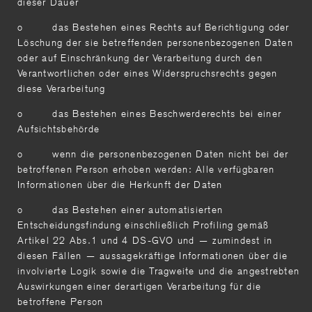
dieser Dauer
o das Bestehen eines Rechts auf Berichtigung oder
Löschung der sie betreffenden personenbezogenen Daten
oder auf Einschränkung der Verarbeitung durch den
Verantwortlichen oder eines Widerspruchsrechts gegen
diese Verarbeitung
o das Bestehen eines Beschwerderechts bei einer
Aufsichtsbehörde
o wenn die personenbezogenen Daten nicht bei der
betroffenen Person erhoben werden: Alle verfügbaren
Informationen über die Herkunft der Daten
o das Bestehen einer automatisierten
Entscheidungsfindung einschließlich Profiling gemäß
Artikel 22 Abs.1 und 4 DS-GVO und — zumindest in
diesen Fällen — aussagekräftige Informationen über die
involvierte Logik sowie die Tragweite und die angestrebten
Auswirkungen einer derartigen Verarbeitung für die
betroffene Person