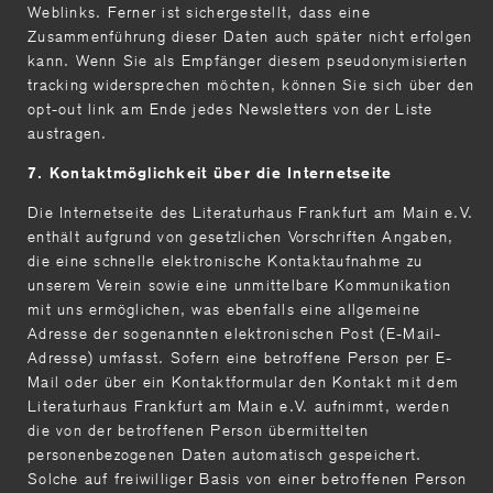
Weblinks. Ferner ist sichergestellt, dass eine
Zusammenführung dieser Daten auch später nicht erfolgen
kann. Wenn Sie als Empfänger diesem pseudonymisierten
tracking widersprechen möchten, können Sie sich über den
opt-out link am Ende jedes Newsletters von der Liste
austragen.
7. Kontaktmöglichkeit über die Internetseite
Die Internetseite des Literaturhaus Frankfurt am Main e.V.
enthält aufgrund von gesetzlichen Vorschriften Angaben,
die eine schnelle elektronische Kontaktaufnahme zu
unserem Verein sowie eine unmittelbare Kommunikation
mit uns ermöglichen, was ebenfalls eine allgemeine
Adresse der sogenannten elektronischen Post (E-Mail-
Adresse) umfasst. Sofern eine betroffene Person per E-
Mail oder über ein Kontaktformular den Kontakt mit dem
Literaturhaus Frankfurt am Main e.V. aufnimmt, werden
die von der betroffenen Person übermittelten
personenbezogenen Daten automatisch gespeichert.
Solche auf freiwilliger Basis von einer betroffenen Person