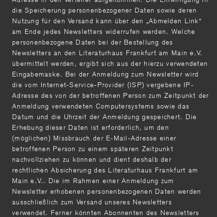
die Speicherung personenbezogener Daten sowie deren
Nutzung für den Versand kann über den „Abmelden Link“
am Ende jedes Newsletters widerrufen werden. Welche
personenbezogene Daten bei der Bestellung des
Newsletters an den Literaturhaus Frankfurt am Main e.V.
übermittelt werden, ergibt sich aus der hierzu verwendeten
Eingabemaske. Bei der Anmeldung zum Newsletter wird
die vom Internet-Service-Provider (ISP) vergebene IP-
Adresse des von der betroffenen Person zum Zeitpunkt der
Anmeldung verwendeten Computersystems sowie das
Datum und die Uhrzeit der Anmeldung gespeichert. Die
Erhebung dieser Daten ist erforderlich, um den
(möglichen) Missbrauch der E-Mail-Adresse einer
betroffenen Person zu einem späteren Zeitpunkt
nachvollziehen zu können und dient deshalb der
rechtlichen Absicherung des Literaturhaus Frankfurt am
Main e.V.. Die im Rahmen einer Anmeldung zum
Newsletter erhobenen personenbezogenen Daten werden
ausschließlich zum Versand unseres Newsletters
verwendet. Ferner könnten Abonnenten des Newsletters