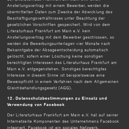
Anstellungsvertrag mit einem Bewerber, werden die
übermittelten Daten zum Zwecke der Abwicklung des
Beschäftigungsverhältnisses unter Beachtung der
gesetzlichen Vorschriften gespeichert. Wird von dem
Literaturhaus Frankfurt am Main e.V. kein
Anstellungsvertrag mit dem Bewerber geschlossen, so
werden die Bewerbungsunterlagen vier Monate nach
Bekanntgabe der Absageentscheidung automatisch
gelöscht, sofern einer Löschung keine sonstigen
berechtigten Interessen des Literaturhaus Frankfurt am
Main e.V. entgegenstehen. Sonstiges berechtigtes
Interesse in diesem Sinne ist beispielsweise eine
Beweispflicht in einem Verfahren nach dem Allgemeinen
Gleichbehandlungsgesetz (AGG).
12. Datenschutzbestimmungen zu Einsatz und
Verwendung von Facebook
Der Literaturhaus Frankfurt am Main e.V. hat auf seiner
Internetseite Komponenten des Unternehmens Facebook
integriert. Facebook ist ein soziales Netzwerk.