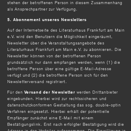
stehen der betroffenen Person in diesem Zusammenhang
als Ansprechpartner zur Verfügung.
5. Abonnement unseres Newsletters
Auf der Internetseite des Literaturhaus Frankfurt am Main
e.V. wird den Benutzern die Möglichkeit eingeräumt,
Newsletter über die Veranstaltungsangebote des
Literaturhaus Frankfurt am Main e.V. zu abonnieren. Die
Newsletter können von der betroffenen Person
grundsätzlich nur dann empfangen werden, wenn (1) die
betroffene Person über eine gültige E-Mail-Adresse
verfügt und (2) die betroffene Person sich für den
Newsletterversand registriert.
Für den
werden Drittanbieter
Versand der Newsletter
eingebunden. Hierbei wird zur rechtssicheren und
datenschutzkonformen Gestaltung das sog. double-optin
Verfahren eingesetzt. Hierbei erhält der potentielle
Empfänger zunächst eine E-Mail mit einem
Bestätigungslink. Erst nach erfolgter Bestätigung wird die
Adresse in den Verteiler aufgenommen. Die Einwilligung in