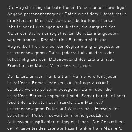
Die Registrierung der betroffenen Person unter freiwilliger
Angabe personenbezogener Daten dient dem Literaturhaus
Frankfurt am Main e.V. dazu, der betroffenen Person
Inhalte oder Leistungen anzubieten, die aufgrund der
Natur der Sache nur registrierten Benutzern angeboten
werden können. Registrierten Personen steht die
Möglichkeit frei, die bei der Registrierung angegebenen
personenbezogenen Daten jederzeit abzuändern oder
vollständig aus dem Datenbestand des Literaturhaus
Frankfurt am Main e.V. löschen zu lassen.
Der Literaturhaus Frankfurt am Main e.V. erteilt jeder
betroffenen Person jederzeit auf Anfrage Auskunft
darüber, welche personenbezogenen Daten über die
betroffene Person gespeichert sind. Ferner berichtigt oder
löscht der Literaturhaus Frankfurt am Main e.V.
personenbezogene Daten auf Wunsch oder Hinweis der
betroffenen Person, soweit dem keine gesetzlichen
Aufbewahrungspflichten entgegenstehen. Die Gesamtheit
der Mitarbeiter des Literaturhaus Frankfurt am Main e.V.