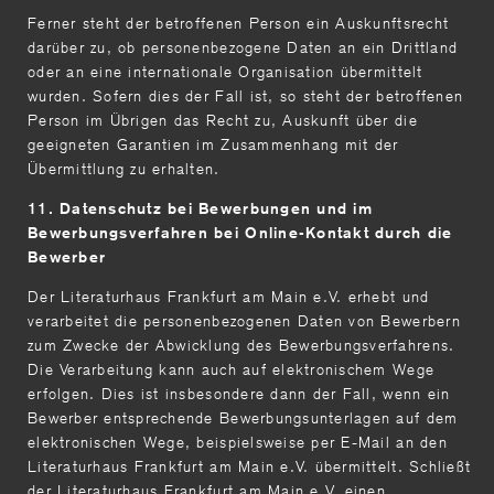
Ferner steht der betroffenen Person ein Auskunftsrecht
darüber zu, ob personenbezogene Daten an ein Drittland
oder an eine internationale Organisation übermittelt
wurden. Sofern dies der Fall ist, so steht der betroffenen
Person im Übrigen das Recht zu, Auskunft über die
geeigneten Garantien im Zusammenhang mit der
Übermittlung zu erhalten.
11. Datenschutz bei Bewerbungen und im
Bewerbungsverfahren bei Online-Kontakt durch die
Bewerber
Der Literaturhaus Frankfurt am Main e.V. erhebt und
verarbeitet die personenbezogenen Daten von Bewerbern
zum Zwecke der Abwicklung des Bewerbungsverfahrens.
Die Verarbeitung kann auch auf elektronischem Wege
erfolgen. Dies ist insbesondere dann der Fall, wenn ein
Bewerber entsprechende Bewerbungsunterlagen auf dem
elektronischen Wege, beispielsweise per E-Mail an den
Literaturhaus Frankfurt am Main e.V. übermittelt. Schließt
der Literaturhaus Frankfurt am Main e.V. einen