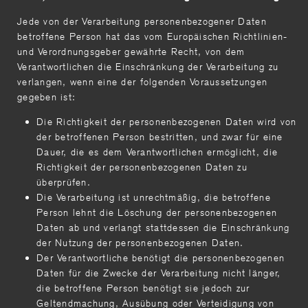
Jede von der Verarbeitung personenbezogener Daten
betroffene Person hat das vom Europäischen Richtlinien-
und Verordnungsgeber gewährte Recht, von dem
Verantwortlichen die Einschränkung der Verarbeitung zu
verlangen, wenn eine der folgenden Voraussetzungen
gegeben ist:
Die Richtigkeit der personenbezogenen Daten wird von
der betroffenen Person bestritten, und zwar für eine
Dauer, die es dem Verantwortlichen ermöglicht, die
Richtigkeit der personenbezogenen Daten zu
überprüfen.
Die Verarbeitung ist unrechtmäßig, die betroffene
Person lehnt die Löschung der personenbezogenen
Daten ab und verlangt stattdessen die Einschränkung
der Nutzung der personenbezogenen Daten.
Der Verantwortliche benötigt die personenbezogenen
Daten für die Zwecke der Verarbeitung nicht länger,
die betroffene Person benötigt sie jedoch zur
Geltendmachung, Ausübung oder Verteidigung von