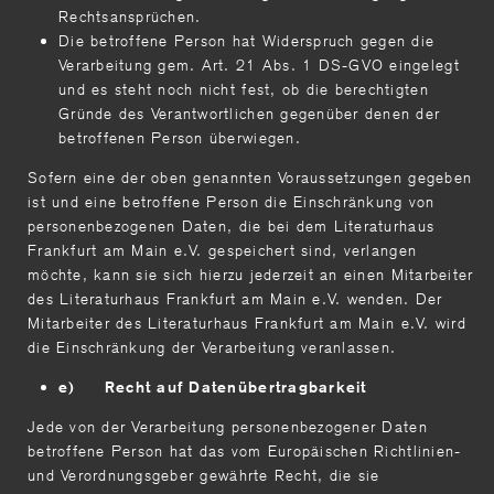
Rechtsansprüchen.
Die betroffene Person hat Widerspruch gegen die
Verarbeitung gem. Art. 21 Abs. 1 DS-GVO eingelegt
und es steht noch nicht fest, ob die berechtigten
Gründe des Verantwortlichen gegenüber denen der
betroffenen Person überwiegen.
Sofern eine der oben genannten Voraussetzungen gegeben
ist und eine betroffene Person die Einschränkung von
personenbezogenen Daten, die bei dem Literaturhaus
Frankfurt am Main e.V. gespeichert sind, verlangen
möchte, kann sie sich hierzu jederzeit an einen Mitarbeiter
des Literaturhaus Frankfurt am Main e.V. wenden. Der
Mitarbeiter des Literaturhaus Frankfurt am Main e.V. wird
die Einschränkung der Verarbeitung veranlassen.
e) Recht auf Datenübertragbarkeit
Jede von der Verarbeitung personenbezogener Daten
betroffene Person hat das vom Europäischen Richtlinien-
und Verordnungsgeber gewährte Recht, die sie