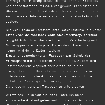
derartige Übermittlung dieser Informationen an Facebook
von der betroffenen Person nicht gewollt, kann diese die
Übermittlung dadurch verhindern, dass sie sich vor einem
Aufruf unserer Internetseite aus ihrem Facebook-Account
ausloggt.
Die von Facebook veröffentlichte Datenrichtlinie, die unter
abrufbar
https://de-de.facebook.com/about/privacy/
ist, gibt Aufschluss über die Erhebung, Verarbeitung und
Nutzung personenbezogener Daten durch Facebook.
Ferner wird dort erläutert, welche
Einstellungsmöglichkeiten Facebook zum Schutz der
Privatsphäre der betroffenen Person bietet. Zudem sind
unterschiedliche Applikationen erhältlich, die es
ermöglichen, eine Datenübermittlung an Facebook zu
unterdrücken. Solche Applikationen können durch die
betroffene Person genutzt werden, um eine
Datenübermittlung an Facebook zu unterdrücken.
Wir weisen Sie darauf hin, dass Daten ins nicht-
europäische Ausland gehen und für uns das Drittland-