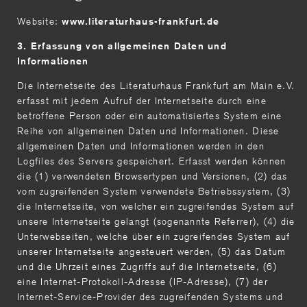
Website:
www.literaturhaus-frankfurt.de
3. Erfassung von allgemeinen Daten und
Informationen
Die Internetseite des Literaturhaus Frankfurt am Main e.V.
erfasst mit jedem Aufruf der Internetseite durch eine
betroffene Person oder ein automatisiertes System eine
Reihe von allgemeinen Daten und Informationen. Diese
allgemeinen Daten und Informationen werden in den
Logfiles des Servers gespeichert. Erfasst werden können
die (1) verwendeten Browsertypen und Versionen, (2) das
vom zugreifenden System verwendete Betriebssystem, (3)
die Internetseite, von welcher ein zugreifendes System auf
unsere Internetseite gelangt (sogenannte Referrer), (4) die
Unterwebseiten, welche über ein zugreifendes System auf
unserer Internetseite angesteuert werden, (5) das Datum
und die Uhrzeit eines Zugriffs auf die Internetseite, (6)
eine Internet-Protokoll-Adresse (IP-Adresse), (7) der
Internet-Service-Provider des zugreifenden Systems und