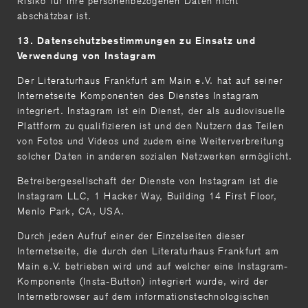
Risiko für Ihre personenbezogenen Daten nicht
abschätzbar ist.
13. Datenschutzbestimmungen zu Einsatz und
Verwendung von Instagram
Der Literaturhaus Frankfurt am Main e.V. hat auf seiner
Internetseite Komponenten des Dienstes Instagram
integriert. Instagram ist ein Dienst, der als audiovisuelle
Plattform zu qualifizieren ist und den Nutzern das Teilen
von Fotos und Videos und zudem eine Weiterverbreitung
solcher Daten in anderen sozialen Netzwerken ermöglicht.
Betreibergesellschaft der Dienste von Instagram ist die
Instagram LLC, 1 Hacker Way, Building 14 First Floor,
Menlo Park, CA, USA.
Durch jeden Aufruf einer der Einzelseiten dieser
Internetseite, die durch den Literaturhaus Frankfurt am
Main e.V. betrieben wird und auf welcher eine Instagram-
Komponente (Insta-Button) integriert wurde, wird der
Internetbrowser auf dem informationstechnologischen