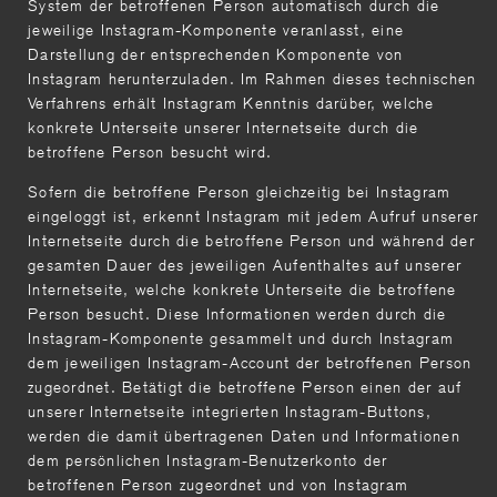
System der betroffenen Person automatisch durch die
jeweilige Instagram-Komponente veranlasst, eine
Darstellung der entsprechenden Komponente von
Instagram herunterzuladen. Im Rahmen dieses technischen
Verfahrens erhält Instagram Kenntnis darüber, welche
konkrete Unterseite unserer Internetseite durch die
betroffene Person besucht wird.
Sofern die betroffene Person gleichzeitig bei Instagram
eingeloggt ist, erkennt Instagram mit jedem Aufruf unserer
Internetseite durch die betroffene Person und während der
gesamten Dauer des jeweiligen Aufenthaltes auf unserer
Internetseite, welche konkrete Unterseite die betroffene
Person besucht. Diese Informationen werden durch die
Instagram-Komponente gesammelt und durch Instagram
dem jeweiligen Instagram-Account der betroffenen Person
zugeordnet. Betätigt die betroffene Person einen der auf
unserer Internetseite integrierten Instagram-Buttons,
werden die damit übertragenen Daten und Informationen
dem persönlichen Instagram-Benutzerkonto der
betroffenen Person zugeordnet und von Instagram