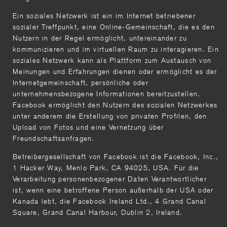
Ein soziales Netzwerk ist ein im Internet betriebener
sozialer Treffpunkt, eine Online-Gemeinschaft, die es den
Nutzern in der Regel ermöglicht, untereinander zu
kommunizieren und im virtuellen Raum zu interagieren. Ein
soziales Netzwerk kann als Plattform zum Austausch von
Meinungen und Erfahrungen dienen oder ermöglicht es der
Internetgemeinschaft, persönliche oder
unternehmensbezogene Informationen bereitzustellen.
Facebook ermöglicht den Nutzern des sozialen Netzwerkes
unter anderem die Erstellung von privaten Profilen, den
Upload von Fotos und eine Vernetzung über
Freundschaftsanfragen.
Betreibergesellschaft von Facebook ist die Facebook, Inc.,
1 Hacker Way, Menlo Park, CA 94025, USA. Für die
Verarbeitung personenbezogener Daten Verantwortlicher
ist, wenn eine betroffene Person außerhalb der USA oder
Kanada lebt, die Facebook Ireland Ltd., 4 Grand Canal
Square, Grand Canal Harbour, Dublin 2, Ireland.