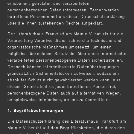
erhobenen, genutzten und verarbeiteten
personenbezogenen Daten informieren. Ferner werden
betroffene Personen mittels dieser Datenschutzerklärung
über die ihnen zustehenden Rechte aufgeklärt.
Der Literaturhaus Frankfurt am Main e.V. hat als für die
Verarbeitung Verantwortlicher zahlreiche technische und
organisatorische Maßnahmen umgesetzt, um einen
möglichst lückenlosen Schutz der über diese Internetseite
verarbeiteten personenbezogenen Daten sicherzustellen.
Dennoch können internetbasierte Datenübertragungen
grundsätzlich Sicherheitslücken aufweisen, sodass ein
absoluter Schutz nicht gewährleistet werden kann. Aus
diesem Grund steht es jeder betroffenen Person frei,
personenbezogene Daten auch auf alternativen Wegen,
beispielsweise telefonisch, an uns zu übermitteln.
1. Begriffsbestimmungen
Die Datenschutzerklärung des Literaturhaus Frankfurt am
Main e.V. beruht auf den Begrifflichkeiten, die durch den