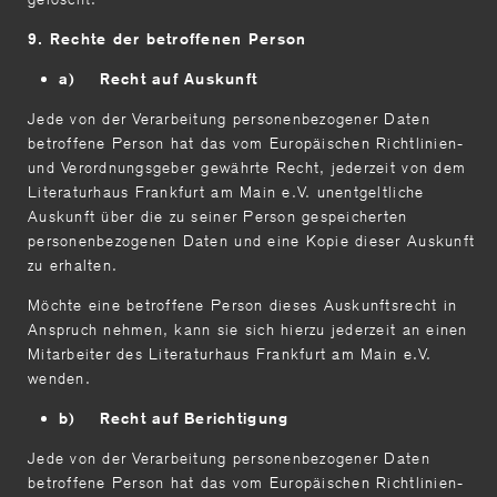
9. Rechte der betroffenen Person
a) Recht auf Auskunft
Jede von der Verarbeitung personenbezogener Daten
betroffene Person hat das vom Europäischen Richtlinien-
und Verordnungsgeber gewährte Recht, jederzeit von dem
Literaturhaus Frankfurt am Main e.V. unentgeltliche
Auskunft über die zu seiner Person gespeicherten
personenbezogenen Daten und eine Kopie dieser Auskunft
zu erhalten.
Möchte eine betroffene Person dieses Auskunftsrecht in
Anspruch nehmen, kann sie sich hierzu jederzeit an einen
Mitarbeiter des Literaturhaus Frankfurt am Main e.V.
wenden.
b) Recht auf Berichtigung
Jede von der Verarbeitung personenbezogener Daten
betroffene Person hat das vom Europäischen Richtlinien-