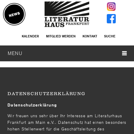
KALENDER
MITGLIED WERDEN
KONTAKT
SUCHE
MENU
DATENSCHUTZERKLÄRUNG
Datenschutzerklärung
Wir freuen uns sehr über Ihr Interesse am Literaturhaus
Frankfurt am Main e.V.. Datenschutz hat einen besonders
hohen Stellenwert für die Geschäftsleitung des