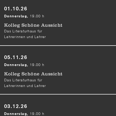
01.10.26
19.00 h
Donnerstag,
Kolleg Schöne Aussicht
Das Literaturhaus für
Lehrerinnen und Lehrer
05.11.26
19.00 h
Donnerstag,
Kolleg Schöne Aussicht
Das Literaturhaus für
Lehrerinnen und Lehrer
03.12.26
19.00 h
Donnerstag,