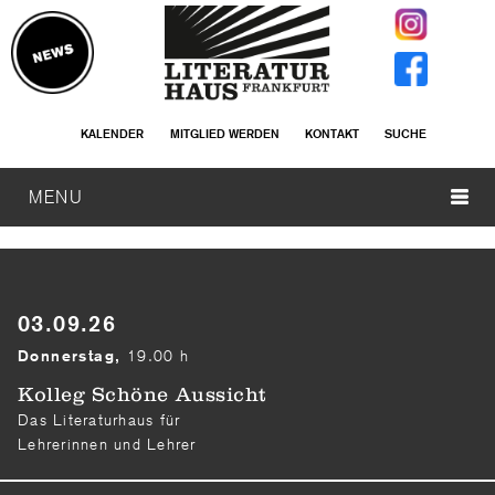
KALENDER
MITGLIED WERDEN
KONTAKT
SUCHE
MENU
03.09.26
19.00 h
Donnerstag,
Kolleg Schöne Aussicht
Das Literaturhaus für
Lehrerinnen und Lehrer