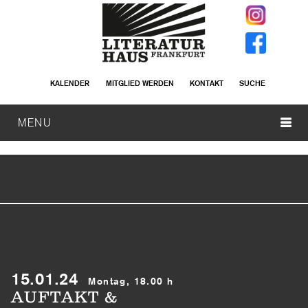
KALENDER
MITGLIED WERDEN
KONTAKT
SUCHE
MENU
15.01.24
Montag, 18.00 h
AUFTAKT &