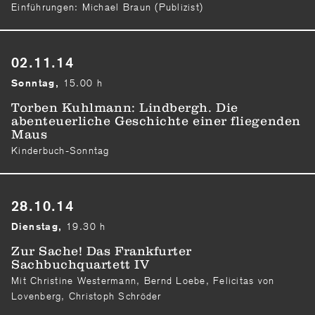
Einführungen: Michael Braun (Publizist)
02.11.14
15.00 h
Sonntag,
Torben Kuhlmann: Lindbergh. Die
abenteuerliche Geschichte einer fliegenden
Maus
Kinderbuch-Sonntag
28.10.14
19.30 h
Dienstag,
Zur Sache! Das Frankfurter
Sachbuchquartett IV
Mit Christine Westermann, Bernd Loebe, Felicitas von
Lovenberg, Christoph Schröder