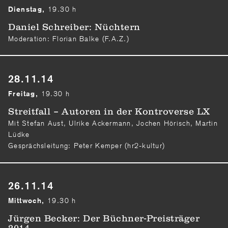
19.30 h
Dienstag,
Daniel Schreiber: Nüchtern
Moderation: Florian Balke (F.A.Z.)
28.11.14
19.30 h
Freitag,
Streitfall – Autoren in der Kontroverse LX
Mit Stefan Aust, Ulrike Ackermann, Jochen Hörisch, Martin
Lüdke
Gesprächsleitung: Peter Kemper (hr2-kultur)
26.11.14
19.30 h
Mittwoch,
Jürgen Becker: Der Büchner-Preisträger