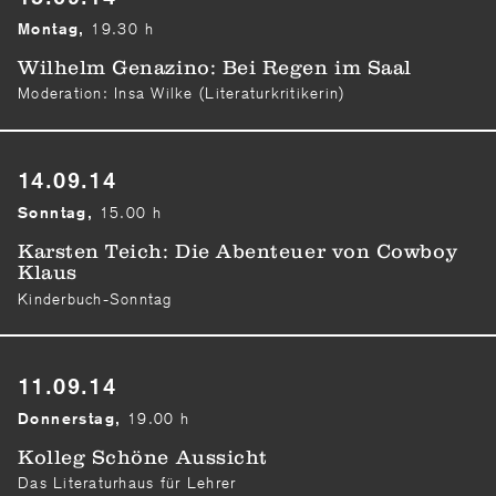
19.30 h
Montag,
Wilhelm Genazino: Bei Regen im Saal
Moderation: Insa Wilke (Literaturkritikerin)
14.09.14
15.00 h
Sonntag,
Karsten Teich: Die Abenteuer von Cowboy
Klaus
Kinderbuch-Sonntag
11.09.14
19.00 h
Donnerstag,
Kolleg Schöne Aussicht
Das Literaturhaus für Lehrer