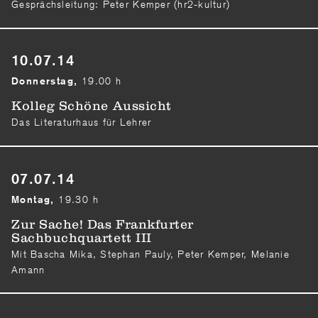
Gesprächsleitung: Peter Kemper (hr2-kultur)
10.07.14
19.00 h
Donnerstag,
Kolleg Schöne Aussicht
Das Literaturhaus für Lehrer
07.07.14
19.30 h
Montag,
Zur Sache! Das Frankfurter
Sachbuchquartett III
Mit Bascha Mika, Stephan Pauly, Peter Kemper, Melanie
Amann