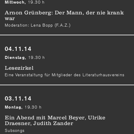
19.30 h
Mittwoch,
Arnon Grünberg: Der Mann, der nie krank
war
Moderation: Lena Bopp (F.A.Z.)
04.11.14
19.30 h
Dienstag,
Lesezirkel
Eine Veranstaltung für Mitglieder des Literaturhausvereins
03.11.14
19.30 h
Montag,
Ein Abend mit Marcel Beyer, Ulrike
Draesner, Judith Zander
Subsongs