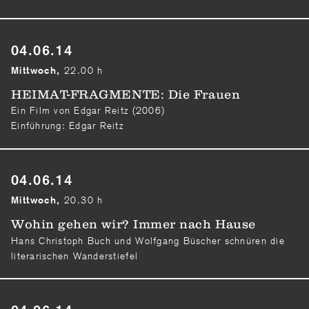
04.06.14
22.00 h
Mittwoch,
HEIMAT-FRAGMENTE: Die Frauen
Ein Film von Edgar Reitz (2006)
Einführung: Edgar Reitz
04.06.14
20.30 h
Mittwoch,
Wohin gehen wir? Immer nach Hause
Hans Christoph Buch und Wolfgang Büscher schnüren die
literarischen Wanderstiefel