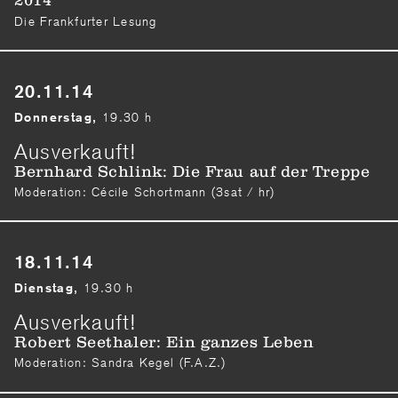
2014
Die Frankfurter Lesung
20.11.14
19.30 h
Donnerstag,
Ausverkauft!
Bernhard Schlink: Die Frau auf der Treppe
Moderation: Cécile Schortmann (3sat / hr)
18.11.14
19.30 h
Dienstag,
Ausverkauft!
Robert Seethaler: Ein ganzes Leben
Moderation: Sandra Kegel (F.A.Z.)