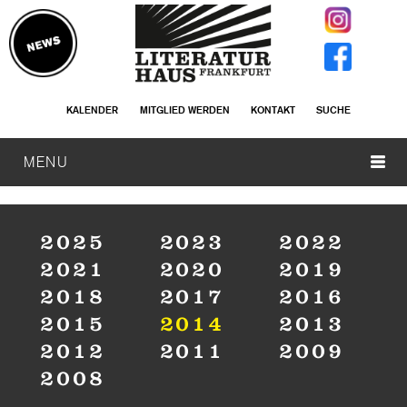
KALENDER
MITGLIED WERDEN
KONTAKT
SUCHE
MENU
2025
2023
2022
2021
2020
2019
2018
2017
2016
2015
2014
2013
2012
2011
2009
2008