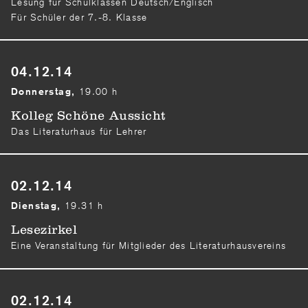
Lesung für Schulklassen Deutsch/Englisch
Für Schüler der 7.-8. Klasse
04.12.14
19.00 h
Donnerstag,
Kolleg Schöne Aussicht
Das Literaturhaus für Lehrer
02.12.14
19.31 h
Dienstag,
Lesezirkel
Eine Veranstaltung für Mitglieder des Literaturhausvereins
02.12.14