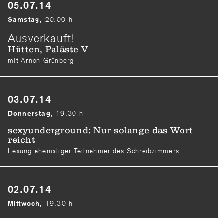
05.07.14
20.00 h
Samstag,
Ausverkauft!
Hütten, Paläste V
mit Arnon Grünberg
03.07.14
19.30 h
Donnerstag,
sexyunderground: Nur solange das Wort
reicht
Lesung ehemaliger Teilnehmer des Schreibzimmers
02.07.14
19.30 h
Mittwoch,