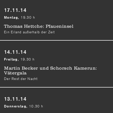
17.11.14
19.30 h
Montag,
Thomas Hettche: Pfaueninsel
Ein Eiland außerhalb der Zeit
14.11.14
19.30 h
Freitag,
Martin Becker und Schorsch Kamerun:
Vätergala
Der Rest der Nacht
13.11.14
10.30 h
Donnerstag,