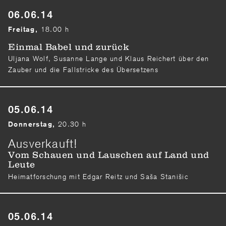
06.06.14
18.00 h
Freitag,
Einmal Babel und zurück
Uljana Wolf, Susanne Lange und Klaus Reichert über den
Zauber und die Fallstricke des Übersetzens
05.06.14
20.30 h
Donnerstag,
Ausverkauft!
Vom Schauen und Lauschen auf Land und
Leute
Heimatforschung mit Edgar Reitz und Saša Stanišic
05.06.14