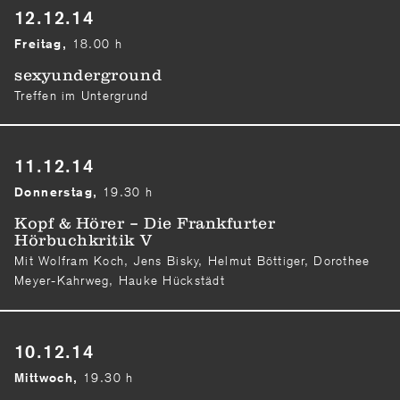
12.12.14
18.00 h
Freitag,
sexyunderground
Treffen im Untergrund
11.12.14
19.30 h
Donnerstag,
Kopf & Hörer – Die Frankfurter
Hörbuchkritik V
Mit Wolfram Koch, Jens Bisky, Helmut Böttiger, Dorothee
Meyer-Kahrweg, Hauke Hückstädt
10.12.14
19.30 h
Mittwoch,