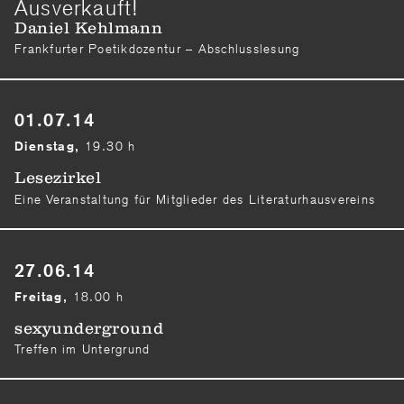
Ausverkauft!
Daniel Kehlmann
Frankfurter Poetikdozentur – Abschlusslesung
01.07.14
19.30 h
Dienstag,
Lesezirkel
Eine Veranstaltung für Mitglieder des Literaturhausvereins
27.06.14
18.00 h
Freitag,
sexyunderground
Treffen im Untergrund