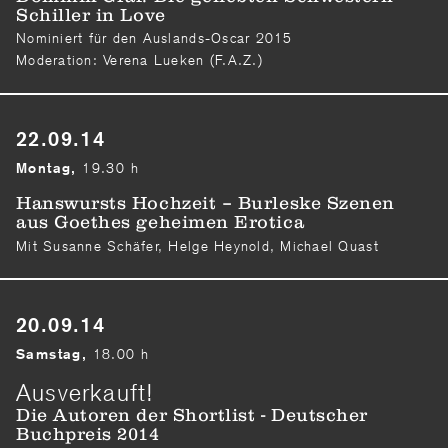
Schiller in Love
Nominiert für den Auslands-Oscar 2015
Moderation: Verena Lueken (F.A.Z.)
22.09.14
19.30 h
Montag,
Hanswursts Hochzeit – Burleske Szenen
aus Goethes geheimen Erotica
Mit Susanne Schäfer, Helge Heynold, Michael Quast
20.09.14
18.00 h
Samstag,
Ausverkauft!
Die Autoren der Shortlist - Deutscher
Buchpreis 2014