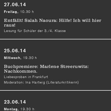
27.06.14
10.30 h
Freitag,
Entfällt! Salah Naoura: Hilfe! Ich will hier
raus!
Lesung für Schüler der 3./4. Klasse
25.06.14
19.30 h
Mittwoch,
Buchpremiere: Marlene Streeruwitz:
Nachkommen.
Liebesproben in Frankfurt
Moderation: Ina Hartwig (Literaturkritikerin)
23.06.14
19.30 h
Montag,