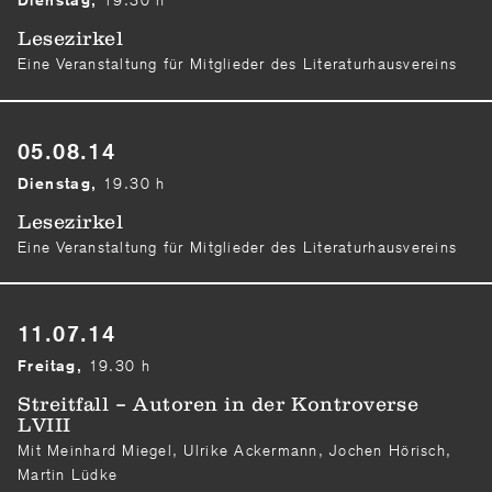
Dienstag,
Lesezirkel
Eine Veranstaltung für Mitglieder des Literaturhausvereins
05.08.14
19.30 h
Dienstag,
Lesezirkel
Eine Veranstaltung für Mitglieder des Literaturhausvereins
11.07.14
19.30 h
Freitag,
Streitfall – Autoren in der Kontroverse
LVIII
Mit Meinhard Miegel, Ulrike Ackermann, Jochen Hörisch,
Martin Lüdke