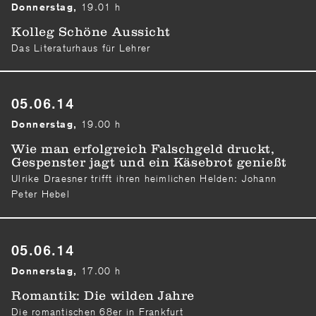
19.01 h
Donnerstag,
Kolleg Schöne Aussicht
Das Literaturhaus für Lehrer
05.06.14
19.00 h
Donnerstag,
Wie man erfolgreich Falschgeld druckt,
Gespenster jagt und ein Käsebrot genießt
Ulrike Draesner trifft ihren heimlichen Helden: Johann
Peter Hebel
05.06.14
17.00 h
Donnerstag,
Romantik: Die wilden Jahre
Die romantischen 68er in Frankfurt