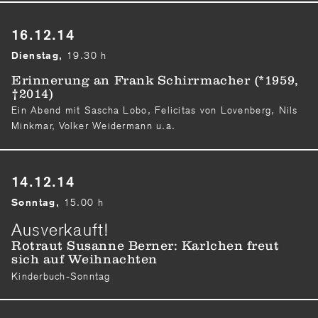
16.12.14
19.30 h
Dienstag,
Erinnerung an Frank Schirrmacher (*1959,
†2014)
Ein Abend mit Sascha Lobo, Felicitas von Lovenberg, Nils
Minkmar, Volker Weidermann u.a.
14.12.14
15.00 h
Sonntag,
Ausverkauft!
Rotraut Susanne Berner: Karlchen freut
sich auf Weihnachten
Kinderbuch-Sonntag