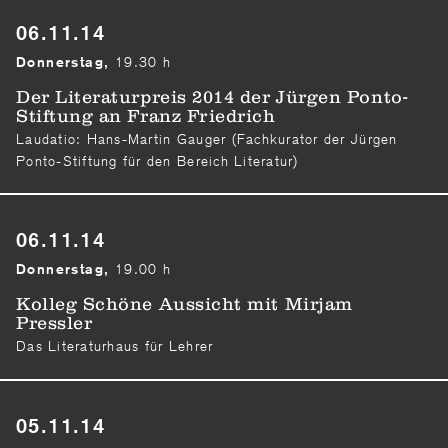
06.11.14
19.30 h
Donnerstag,
Der Literaturpreis 2014 der Jürgen Ponto-
Stiftung an Franz Friedrich
Laudatio: Hans-Martin Gauger (Fachkurator der Jürgen
Ponto-Stiftung für den Bereich Literatur)
06.11.14
19.00 h
Donnerstag,
Kolleg Schöne Aussicht mit Mirjam
Pressler
Das Literaturhaus für Lehrer
05.11.14