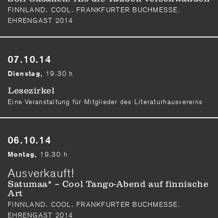
FINNLAND. COOL. FRANKFURTER BUCHMESSE.
EHRENGAST 2014
07.10.14
19.30 h
Dienstag,
Lesezirkel
Eine Veranstaltung für Mitglieder des Literaturhausvereins
06.10.14
19.30 h
Montag,
Ausverkauft!
Satumaa* – Cool Tango-Abend auf finnische
Art
FINNLAND. COOL. FRANKFURTER BUCHMESSE.
EHRENGAST 2014