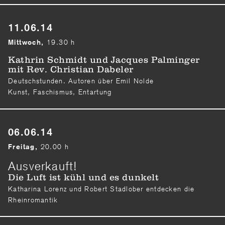
11.06.14
19.30 h
Mittwoch,
Kathrin Schmidt und Jacques Palminger
mit Rev. Christian Dabeler
Deutschstunden. Autoren über Emil Nolde
Kunst, Faschismus, Entartung
06.06.14
20.00 h
Freitag,
Ausverkauft!
Die Luft ist kühl und es dunkelt
Katharina Lorenz und Robert Stadlober entdecken die
Rheinromantik