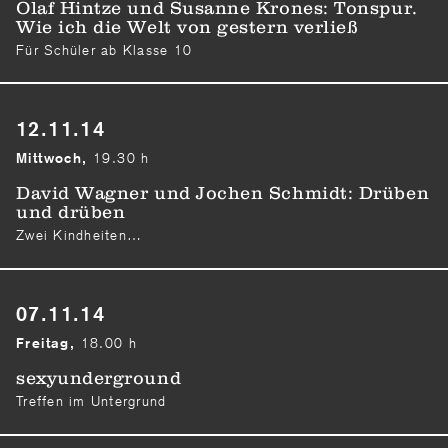
Olaf Hintze und Susanne Krones: Tonspur.
Wie ich die Welt von gestern verließ
Für Schüler ab Klasse 10
12.11.14
19.30 h
Mittwoch,
David Wagner und Jochen Schmidt: Drüben
und drüben
Zwei Kindheiten…
07.11.14
18.00 h
Freitag,
sexyunderground
Treffen im Untergrund