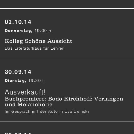
02.10.14
19.00 h
Donnerstag,
Kolleg Schöne Aussicht
Das Literaturhaus für Lehrer
30.09.14
19.30 h
Dienstag,
Ausverkauft!
Buchpremiere: Bodo Kirchhoff: Verlangen
und Melancholie
Im Gespräch mit der Autorin Eva Demski