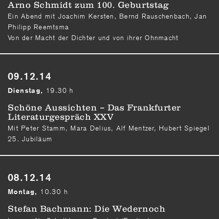
Arno Schmidt zum 100. Geburtstag
Ein Abend mit Joachim Kersten, Bernd Rauschenbach, Jan
Philipp Reemtsma
Von der Macht der Dichter und von ihrer Ohnmacht
09.12.14
19.30 h
Dienstag,
Schöne Aussichten – Das Frankfurter
Literaturgespräch XXV
Mit Peter Stamm, Mara Delius, Alf Mentzer, Hubert Spiegel
25. Jubiläum
08.12.14
10.30 h
Montag,
Stefan Bachmann: Die Wedernoch