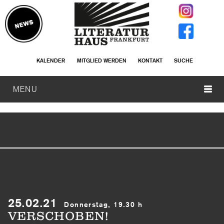
KALENDER
MITGLIED WERDEN
KONTAKT
SUCHE
MENU
25.02.21
Donnerstag, 19.30 h
VERSCHOBEN!