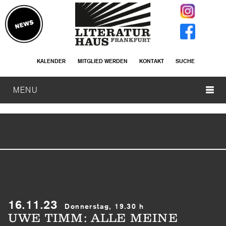
KALENDER
MITGLIED WERDEN
KONTAKT
SUCHE
MENU
16.11.23
Donnerstag, 19.30 h
UWE TIMM: ALLE MEINE