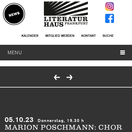
KALENDER
MITGLIED WERDEN
KONTAKT
SUCHE
MENU
05.10.23
Donnerstag, 19.30 h
MARION POSCHMANN: CHOR