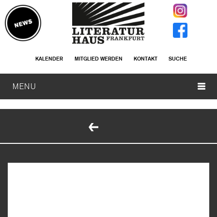
KALENDER
MITGLIED WERDEN
KONTAKT
SUCHE
MENU