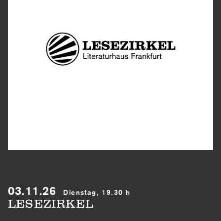
03.11.26
Dienstag, 19.30 h
LESEZIRKEL