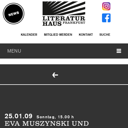
KALENDER
MITGLIED WERDEN
KONTAKT
SUCHE
MENU
25.01.09
Sonntag, 15.00 h
EVA MUSZYNSKI UND