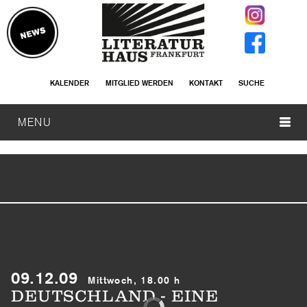
KALENDER
MITGLIED WERDEN
KONTAKT
SUCHE
MENU
09.12.09
Mittwoch, 18.00 h
DEUTSCHLAND - EINE