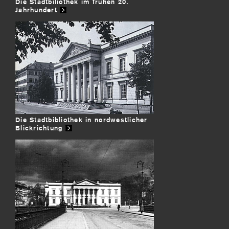
Die Stadtbiliothek im frühen 20.
Jahrhundert
Die Stadtbibliothek in nordwestlicher
Blickrichtung