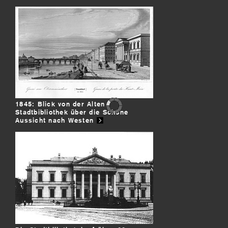
1845: Blick von der Alten
Stadtbibliothek über die Schöne
Aussicht nach Westen