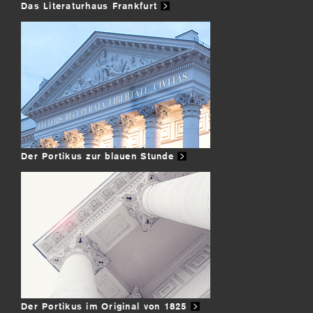
Das Literaturhaus Frankfurt
Der Portikus zur blauen Stunde
Der Portikus im Original von 1825