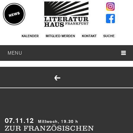
KALENDER
MITGLIED WERDEN
KONTAKT
SUCHE
MENU
07.11.12
Mittwoch, 19.30 h
ZUR FRANZÖSISCHEN