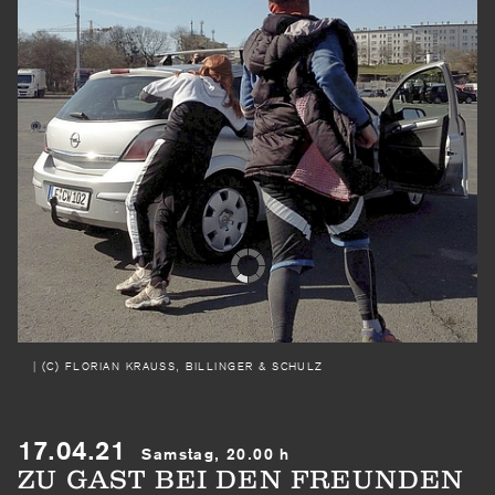
| (C) FLORIAN KRAUSS, BILLINGER & SCHULZ
17.04.21
Samstag, 20.00 h
ZU GAST BEI DEN FREUNDEN