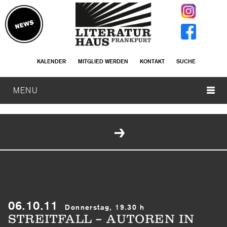
KALENDER
MITGLIED WERDEN
KONTAKT
SUCHE
MENU
06.10.11
Donnerstag, 19.30 h
STREITFALL – AUTOREN IN