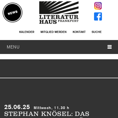
KALENDER
MITGLIED WERDEN
KONTAKT
SUCHE
MENU
25.06.25
Mittwoch, 11.30 h
STEPHAN KNÖSEL: DAS