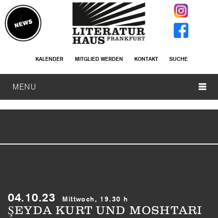
KALENDER
MITGLIED WERDEN
KONTAKT
SUCHE
MENU
04.10.23
Mittwoch, 19.30 h
ŞEYDA KURT UND MOSHTARI