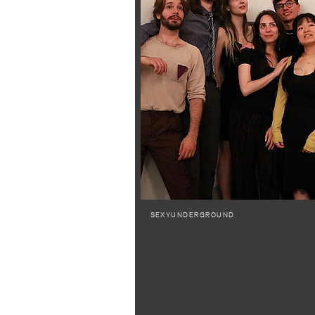
SEXYUNDERGROUND