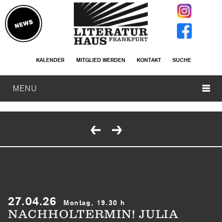
KALENDER
MITGLIED WERDEN
KONTAKT
SUCHE
MENU
27.04.26
Montag, 19.30 h
NACHHOLTERMIN! JULIA