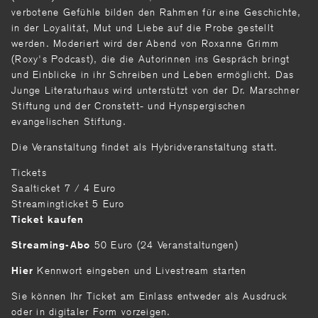
verbotene Gefühle bilden den Rahmen für eine Geschichte,
in der Loyalität, Mut und Liebe auf die Probe gestellt
werden. Moderiert wird der Abend von Roxanne Grimm
(Roxy's Podcast), die die Autorinnen ins Gespräch bringt
und Einblicke in ihr Schreiben und Leben ermöglicht. Das
Junge Literaturhaus wird unterstützt von der Dr. Marschner
Stiftung und der Cronstett- und Hynspergischen
evangelischen Stiftung.
Die Veranstaltung findet als Hybridveranstaltung statt.
Tickets
Saalticket 7 / 4 Euro
Streamingticket 5 Euro
Ticket kaufen
50 Euro (24 Veranstaltungen)
Streaming-Abo
Kennwort eingeben und Livestream starten
Hier
Sie können Ihr Ticket am Einlass entweder als Ausdruck
oder in digitaler Form vorzeigen.