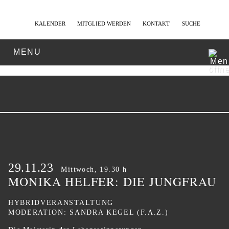
KALENDER
MITGLIED WERDEN
KONTAKT
SUCHE
MENU
29.11.23
Mittwoch, 19.30 h
MONIKA HELFER: DIE JUNGFRAU
HYBRIDVERANSTALTUNG
MODERATION: SANDRA KEGEL (F.A.Z.)