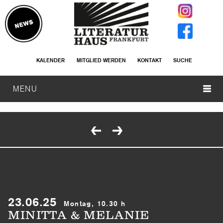
KALENDER
MITGLIED WERDEN
KONTAKT
SUCHE
MENU
23.06.25
Montag, 10.30 h
MINITTA & MELANIE