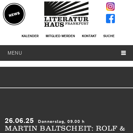
KALENDER
MITGLIED WERDEN
KONTAKT
SUCHE
MENU
26.06.25
Donnerstag, 09.00 h
MARTIN BALTSCHEIT: ROLF &