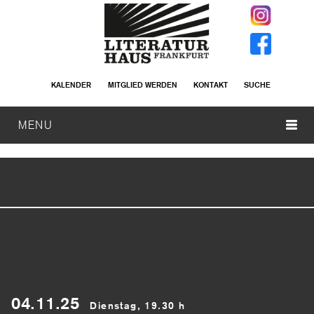
KALENDER
MITGLIED WERDEN
KONTAKT
SUCHE
MENU
04.11.25
Dienstag, 19.30 h