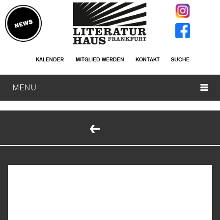
KALENDER
MITGLIED WERDEN
KONTAKT
SUCHE
MENU