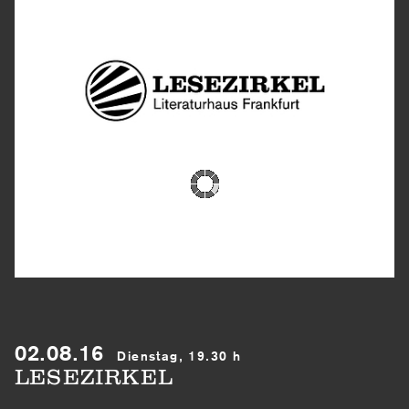
02.08.16
Dienstag, 19.30 h
LESEZIRKEL