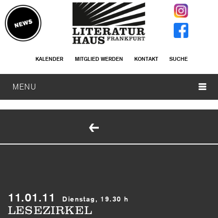
KALENDER
MITGLIED WERDEN
KONTAKT
SUCHE
MENU
11.01.11
Dienstag, 19.30 h
LESEZIRKEL