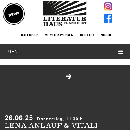
KALENDER
MITGLIED WERDEN
KONTAKT
SUCHE
MENU
26.06.25
Donnerstag, 11.30 h
LENA ANLAUF & VITALI