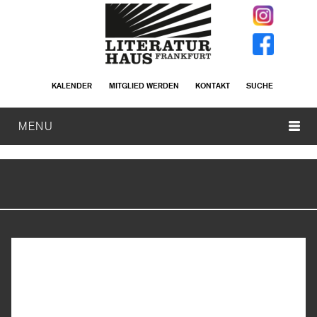
KALENDER
MITGLIED WERDEN
KONTAKT
SUCHE
MENU