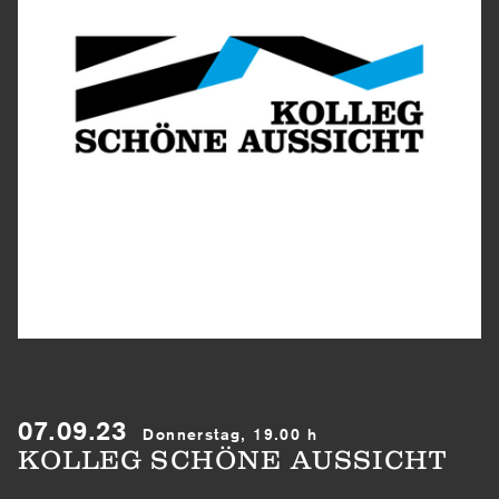
07.09.23
Donnerstag, 19.00 h
KOLLEG SCHÖNE AUSSICHT