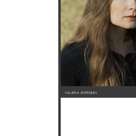
VALERIA GORDEEV