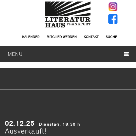
KALENDER
MITGLIED WERDEN
KONTAKT
SUCHE
MENU
02.12.25
Dienstag, 18.30 h
Ausverkauft!