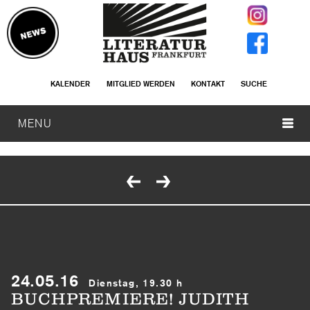
KALENDER
MITGLIED WERDEN
KONTAKT
SUCHE
MENU
24.05.16
Dienstag, 19.30 h
BUCHPREMIERE! JUDITH