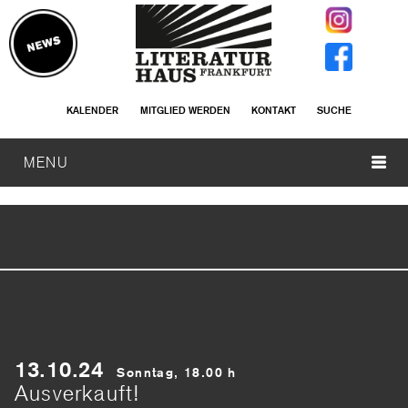
KALENDER
MITGLIED WERDEN
KONTAKT
SUCHE
MENU
13.10.24
Sonntag, 18.00 h
Ausverkauft!