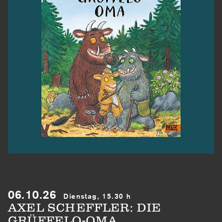
06.10.26
Dienstag, 15.30 h
AXEL SCHEFFLER: DIE
GRÜFFELO-OMA