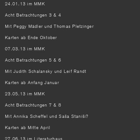
24.01.13 im MMK
Acht Betrachtungen 3 & 4
Mit Peggy Mädler und Thomas Pletzinger
Karten ab Ende Oktober
07.03.13 im MMK
Acht Betrachtungen 5 & 6
Mit Judith Schalansky und Leif Randt
Karten ab Anfang Januar
23.05.13 im MMK
Acht Betrachtungen 7 & 8
Mit Annika Scheffel und Saša Staniši?
Karten ab Mitte April
27.06.13 im Literaturhaus