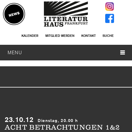
KALENDER
MITGLIED WERDEN
KONTAKT
SUCHE
MENU
23.10.12
Dienstag, 20.00 h
ACHT BETRACHTUNGEN 1&2