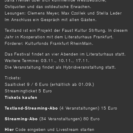
Ostquoten und das ostdeutsche Erwachen.
Lesungen: Clemens Meyer, Max Czollek und Stella Leder
Im Anschluss ein Gespräch mit allen Gästen.
Textland ist ein Projekt der Faust Kultur Stiftung. In diesem
Jahr in Kooperation mit dem Literaturhaus Frankfurt.
Förderer: Kulturfonds Frankfurt RheinMain.
Das Festival findet an vier Abenden im Literaturhaus statt.
Weitere Termine: 03.11., 10.11., 17.11.
Die Veranstaltung findet als Hybridveranstaltung statt.
Tickets:
Saalticket 9 / 6 Euro (erhältlich ab 01.09.)
Streamingticket 5 Euro
Tickets kaufen
(4 Veranstaltungen) 15 Euro
Textland-Streaming-Abo
(34 Veranstaltungen) 80 Euro
Streaming-Abo
Code eingeben und Livestream starten
Hier