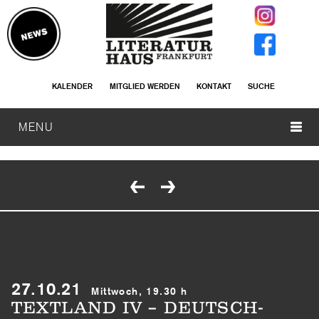
KALENDER
MITGLIED WERDEN
KONTAKT
SUCHE
MENU
27.10.21
Mittwoch, 19.30 h
TEXTLAND IV – DEUTSCH-