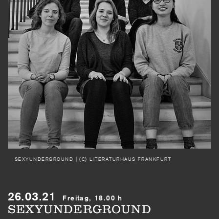
SEXYUNDERGROUND
| (C) LITERATURHAUS FRANKFURT
26.03.21
Freitag, 18.00 h
SEXYUNDERGROUND