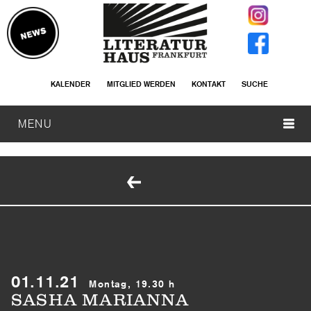
KALENDER
MITGLIED WERDEN
KONTAKT
SUCHE
MENU
01.11.21
Montag, 19.30 h
SASHA MARIANNA