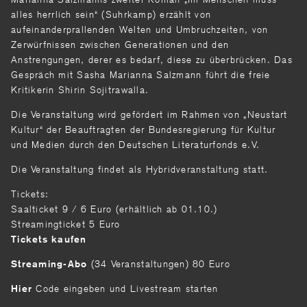
alles herrlich sein“ (Suhrkamp) erzählt von
aufeinanderprallenden Welten und Umbruchzeiten, von
Zerwürfnissen zwischen Generationen und den
Anstrengungen, derer es bedarf, diese zu überbrücken. Das
Gespräch mit Sasha Marianna Salzmann führt die freie
Kritikerin Shirin Sojitrawalla.
Die Veranstaltung wird gefördert im Rahmen von „Neustart
Kultur“ der Beauftragten der Bundesregierung für Kultur
und Medien durch den Deutschen Literaturfonds e.V.
Die Veranstaltung findet als Hybridveranstaltung statt.
Tickets:
Saalticket 9 / 6 Euro (erhältlich ab 01.10.)
Streamingticket 5 Euro
Tickets kaufen
(34 Veranstaltungen) 80 Euro
Streaming-Abo
Code eingeben und Livestream starten
Hier