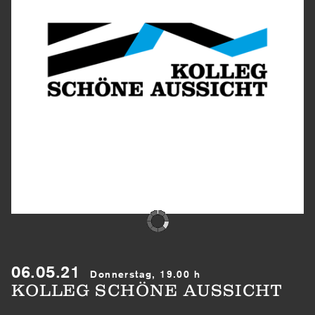
06.05.21
Donnerstag, 19.00 h
KOLLEG SCHÖNE AUSSICHT