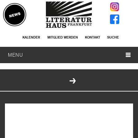
KALENDER
MITGLIED WERDEN
KONTAKT
SUCHE
MENU