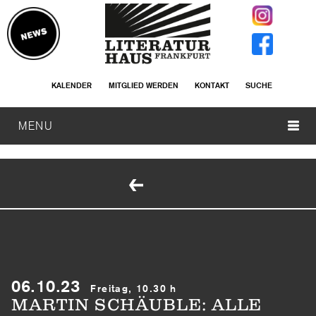
KALENDER
MITGLIED WERDEN
KONTAKT
SUCHE
MENU
06.10.23
Freitag, 10.30 h
MARTIN SCHÄUBLE: ALLE