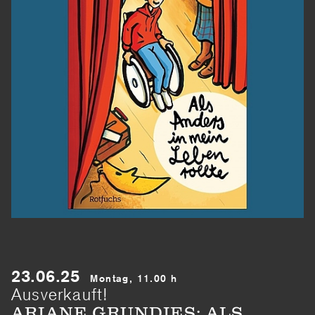
23.06.25
Montag, 11.00 h
Ausverkauft!
ARIANE GRUNDIES: ALS