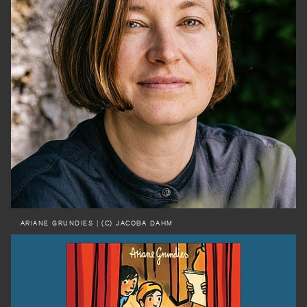
ARIANE GRUNDIES
| (C) JACOBA DAHM