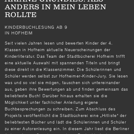
ANDERS IN MEIN LEBEN
ROLLTE
KINDERBUCHLESUNG AB 9
IN HOFHEIM
Seit vielen Jahren lesen und bewerten Kinder der 4.
Klassen in Hofheim aktuelle Neuerscheinungen der
Kinderliteratur. Das Team der Stadtbücherei Hofheim trifft
eine aktuelle Auswahl mit spannenden Titeln und bringt
diese direkt in die Klassenzimmer. Die Schülerinnen und
Schüler werden selbst zur Hofheimer-Kinder-Jury. Sie lesen
was und so viel sie mögen, tauschen sich untereinander
aus, geben ihre Bewertungen ab und finden gemeinsam das
beliebteste Buch! Darüber hinaus erhalten sie die
Möglichkeit unter fachlicher Anleitung eigene
Buchbesprechungen zu schreiben. Zum Abschluss des
Projekts veröffentlicht die Stadtbücherei eine „Hitliste“ der
beliebtesten Bücher und lädt die Schülerinnen und Schüler
zu einer Autorenlesung ein. In diesem Jahr liest die Berliner