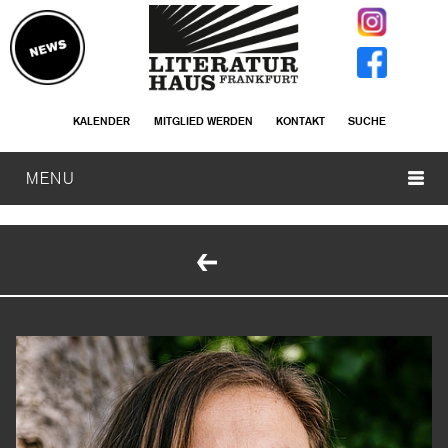
KALENDER
MITGLIED WERDEN
KONTAKT
SUCHE
MENU