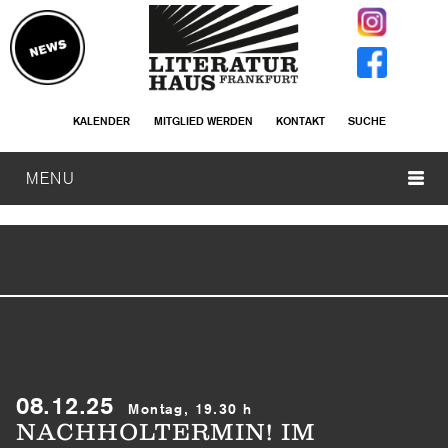
KALENDER
MITGLIED WERDEN
KONTAKT
SUCHE
MENU
08.12.25
Montag, 19.30 h
NACHHOLTERMIN! IM