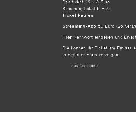
Saalticket 12 / 8 Euro
Streamingticket 5 Euro
Ticket kaufen
50 Euro (25 Veran
Streaming-Abo
Kennwort eingeben und Livest
Hier
Sie können Ihr Ticket am Einlass 
in digitaler Form vorzeigen.
ZUR ÜBERSICHT