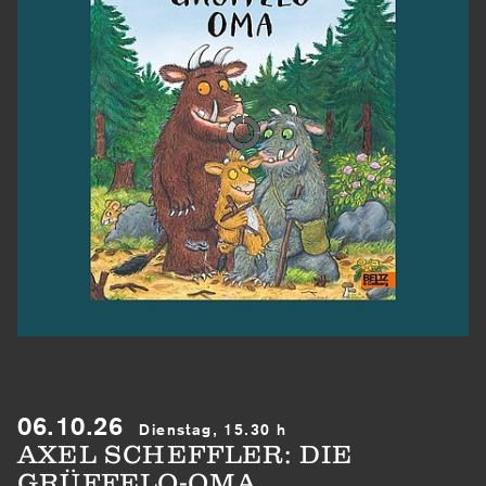
06.10.26
Dienstag, 15.30 h
AXEL SCHEFFLER: DIE
GRÜFFELO-OMA