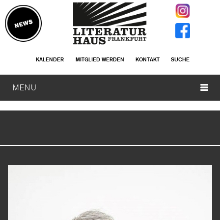
KALENDER
MITGLIED WERDEN
KONTAKT
SUCHE
MENU